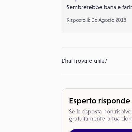
Sembrerebbe banale farin
Risposto il: 06 Agosto 2018
L’hai trovato utile?
Esperto risponde
Se la risposta non risolve
gratuitamente la tua dom