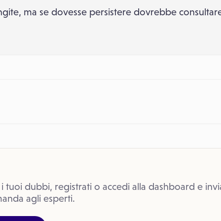
gite, ma se dovesse persistere dovrebbe consultar
 i tuoi dubbi, registrati o accedi alla dashboard e invi
anda agli esperti.