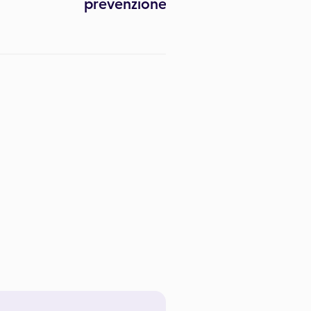
prevenzione