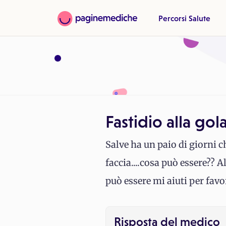
Percorsi Salute
Fastidio alla gol
Salve ha un paio di giorni ch
faccia....cosa può essere?? 
può essere mi aiuti per favo
Risposta del medico