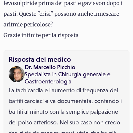
levosulpiride prima dei pasti e gavisvon dopo i
pasti. Queste "crisi" possono anche innescare
aritmie pericolose?
Grazie infinite per la risposta
Risposta del medico
Dr. Marcello Picchio
Specialista in
Chirurgia generale
e
Gastroenterologia
La tachicardia è l'aumento di frequenza dei
battiti cardiaci e va documentata, contando i
battiti al minuto con la semplice palpazione
del polso arterioso. Nel suo caso non credo