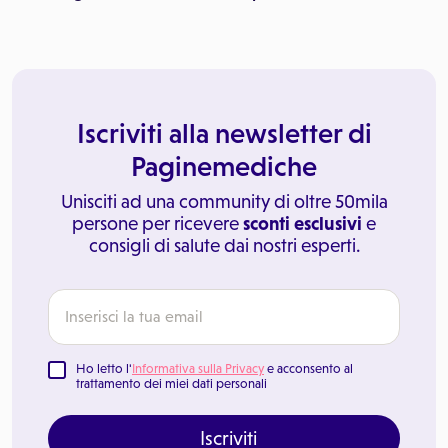
Iscriviti alla newsletter di
Paginemediche
Unisciti ad una community di oltre 50mila
persone per ricevere
sconti esclusivi
e
consigli di salute dai nostri esperti.
Ho letto l'
Informativa sulla Privacy
e acconsento al
trattamento dei miei dati personali
Iscriviti