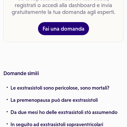
registrati o accedi alla dashboard e invia
gratuitamente la tua domanda agli esperti.
Fai una domanda
Domande simili
Le exstrasistoli sono pericolose, sono mortali?
La premenopausa può dare exstrasistoli
Da due mesi ho delle exstrasistoli stò assumendo
In seguito ad exstrasistoli sopraventricolari