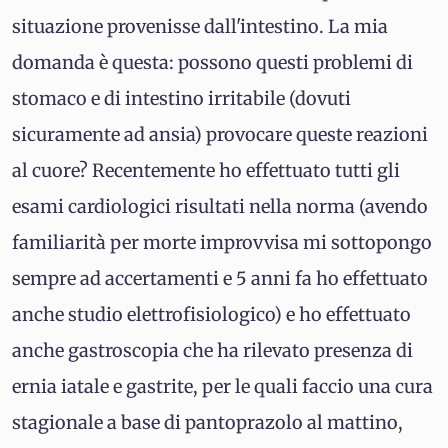
situazione provenisse dall'intestino. La mia
domanda è questa: possono questi problemi di
stomaco e di intestino irritabile (dovuti
sicuramente ad ansia) provocare queste reazioni
al cuore? Recentemente ho effettuato tutti gli
esami cardiologici risultati nella norma (avendo
familiarità per morte improvvisa mi sottopongo
sempre ad accertamenti e 5 anni fa ho effettuato
anche studio elettrofisiologico) e ho effettuato
anche gastroscopia che ha rilevato presenza di
ernia iatale e gastrite, per le quali faccio una cura
stagionale a base di pantoprazolo al mattino,