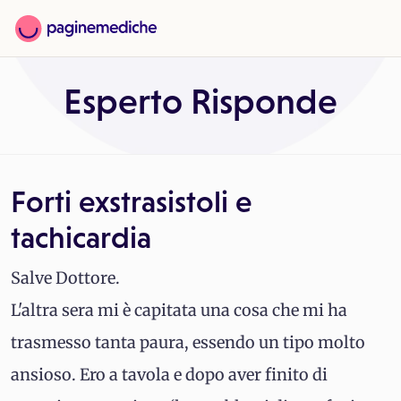
Esperto Risponde
Forti exstrasistoli e
tachicardia
Salve Dottore.
L'altra sera mi è capitata una cosa che mi ha
trasmesso tanta paura, essendo un tipo molto
ansioso. Ero a tavola e dopo aver finito di