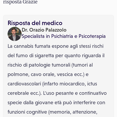
risposta Grazie
Risposta del medico
Dr. Orazio Palazzolo
Specialista in
Psichiatria
e
Psicoterapia
La cannabis fumata espone agli stessi rischi
del fumo di sigaretta per quanto riguarda il
rischio di patologie tumorali (tumori al
polmone, cavo orale, vescica ecc.) e
cardiovascolari (infarto miocardico, ictus
cerebrale ecc.). L'uso pesante e continuativo
specie dalla giovane età può interferire con
funzioni cognitive (memoria, attenzione,