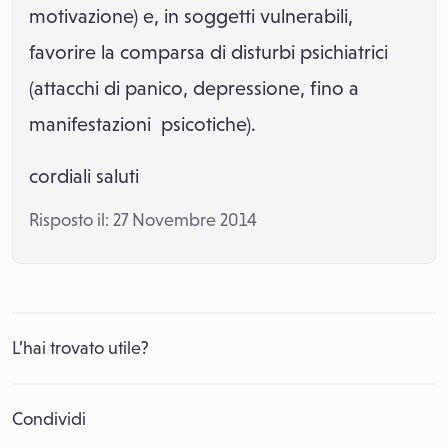
motivazione) e, in soggetti vulnerabili,
favorire la comparsa di disturbi psichiatrici
(attacchi di panico, depressione, fino a
manifestazioni psicotiche).
cordiali saluti
Risposto il: 27 Novembre 2014
L’hai trovato utile?
Condividi