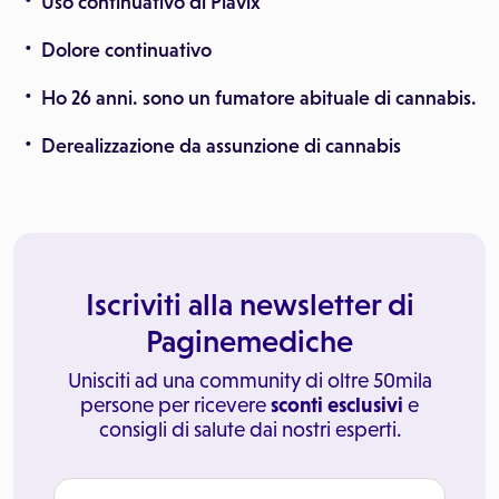
Uso continuativo di Plavix
Dolore continuativo
Ho 26 anni. sono un fumatore abituale di cannabis.
Derealizzazione da assunzione di cannabis
Iscriviti alla newsletter di
Paginemediche
Unisciti ad una community di oltre 50mila
persone per ricevere
sconti esclusivi
e
consigli di salute dai nostri esperti.