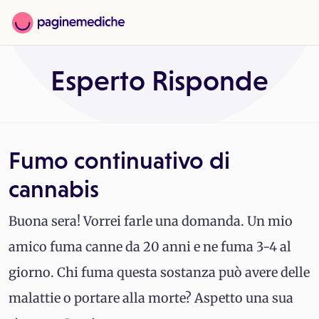
Esperto Risponde
Fumo continuativo di
cannabis
Buona sera! Vorrei farle una domanda. Un mio
amico fuma canne da 20 anni e ne fuma 3-4 al
giorno. Chi fuma questa sostanza può avere delle
malattie o portare alla morte? Aspetto una sua