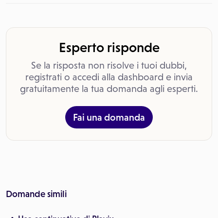
Esperto risponde
Se la risposta non risolve i tuoi dubbi,
registrati o accedi alla dashboard e invia
gratuitamente la tua domanda agli esperti.
Fai una domanda
Domande simili