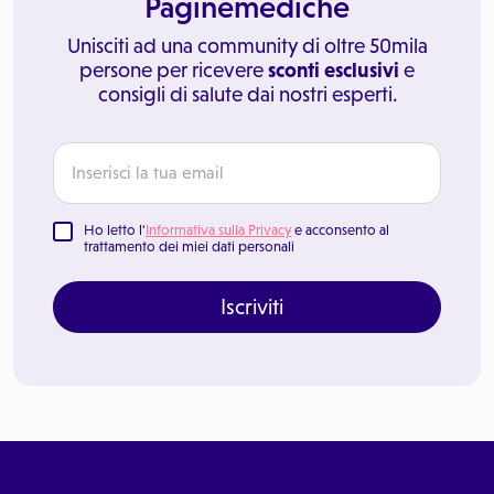
Paginemediche
Unisciti ad una community di oltre 50mila
persone per ricevere
sconti esclusivi
e
consigli di salute dai nostri esperti.
Ho letto l'
Informativa sulla Privacy
e acconsento al
trattamento dei miei dati personali
Iscriviti