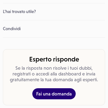
L’hai trovato utile?
Condividi
Esperto risponde
Se la risposta non risolve i tuoi dubbi,
registrati o accedi alla dashboard e invia
gratuitamente la tua domanda agli esperti.
Fai una domanda