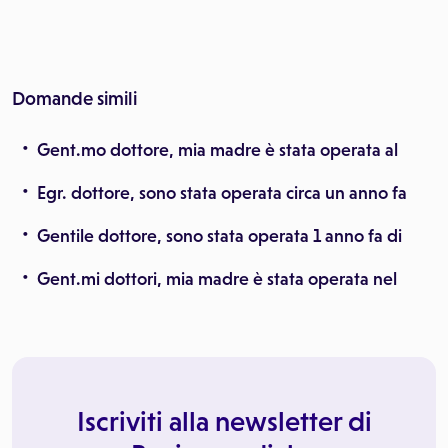
Domande simili
Gent.mo dottore, mia madre è stata operata al
Egr. dottore, sono stata operata circa un anno fa
Gentile dottore, sono stata operata 1 anno fa di
Gent.mi dottori, mia madre è stata operata nel
Iscriviti alla newsletter di