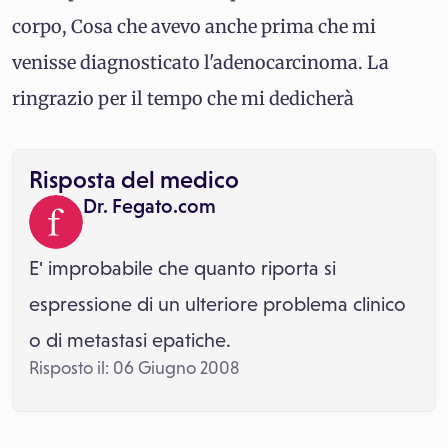
corpo, Cosa che avevo anche prima che mi
venisse diagnosticato l'adenocarcinoma. La
ringrazio per il tempo che mi dedicherà
Risposta del medico
Dr. Fegato.com
E' improbabile che quanto riporta si
espressione di un ulteriore problema clinico
o di metastasi epatiche.
Risposto il: 06 Giugno 2008