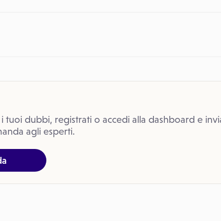
 i tuoi dubbi, registrati o accedi alla dashboard e invi
anda agli esperti.
da