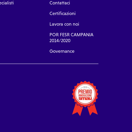
cialisti
Contattaci
Certificazioni
Lavora con noi
POR FESR CAMPANIA
2014/2020
Governance