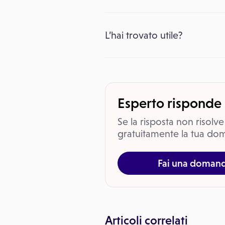
L’hai trovato utile?
Esperto risponde
Se la risposta non risolve
gratuitamente la tua dom
Fai una doman
Articoli correlati