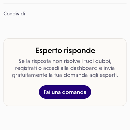
Condividi
Esperto risponde
Se la risposta non risolve i tuoi dubbi,
registrati o accedi alla dashboard e invia
gratuitamente la tua domanda agli esperti.
Fai una domanda