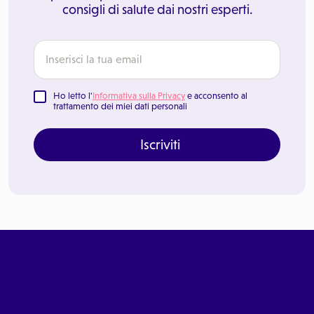
consigli di salute dai nostri esperti.
Ho letto l'
Informativa sulla Privacy
e acconsento al
trattamento dei miei dati personali
Iscriviti