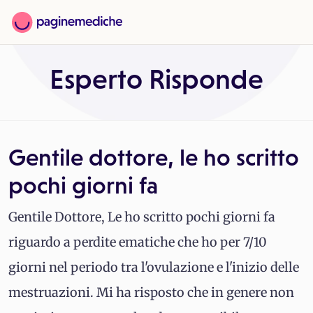
Esperto Risponde
Gentile dottore, le ho scritto
pochi giorni fa
Gentile Dottore, Le ho scritto pochi giorni fa
riguardo a perdite ematiche che ho per 7/10
giorni nel periodo tra l'ovulazione e l'inizio delle
mestruazioni. Mi ha risposto che in genere non