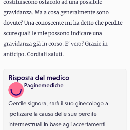
costituiscono ostacolo ad una possibile
gravidanza. Ma a cosa generalmente sono
dovute? Una conoscente mi ha detto che perdite
scure quali le mie possono indicare una
gravidanza già in corso. E' vero? Grazie in
anticipo. Cordiali saluti.
Risposta del medico
Paginemediche
Gentile signora, sarà il suo ginecologo a
ipotizzare la causa delle sue perdite
intermestruali in base agli accertamenti