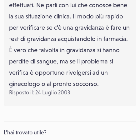
effettuati. Ne parli con lui che conosce bene
la sua situazione clinica. Il modo più rapido
per verificare se c’è una gravidanza è fare un
test di gravidanza acquistandolo in farmacia.
È vero che talvolta in gravidanza si hanno
perdite di sangue, ma se il problema si
verifica è opportuno rivolgersi ad un
ginecologo o al pronto soccorso.
Risposto il: 24 Luglio 2003
L’hai trovato utile?