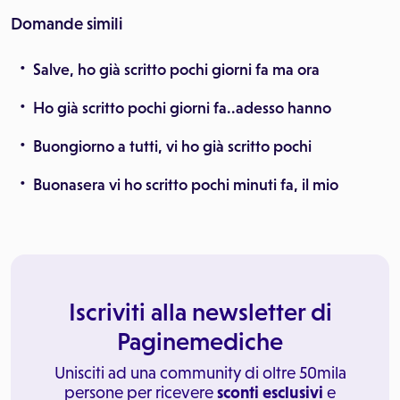
Domande simili
Salve, ho già scritto pochi giorni fa ma ora
Ho già scritto pochi giorni fa..adesso hanno
Buongiorno a tutti, vi ho già scritto pochi
Buonasera vi ho scritto pochi minuti fa, il mio
Iscriviti alla newsletter di
Paginemediche
Unisciti ad una community di oltre 50mila
persone per ricevere
sconti esclusivi
e