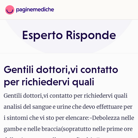
Esperto Risponde
Gentili dottori,vi contatto
per richiedervi quali
Gentili dottori,vi contatto per richiedervi quali
analisi del sangue e urine che devo effettuare per
i sintomi che vi sto per elencare:-Debolezza nelle
gambe e nelle braccia(sopratutto nelle prime ore