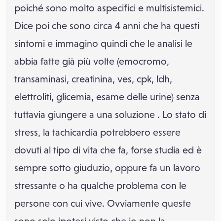
poiché sono molto aspecifici e multisistemici.
Dice poi che sono circa 4 anni che ha questi
sintomi e immagino quindi che le analisi le
abbia fatte già più volte (emocromo,
transaminasi, creatinina, ves, cpk, ldh,
elettroliti, glicemia, esame delle urine) senza
tuttavia giungere a una soluzione . Lo stato di
stress, la tachicardia potrebbero essere
dovuti al tipo di vita che fa, forse studia ed è
sempre sotto giuduzio, oppure fa un lavoro
stressante o ha qualche problema con le
persone con cui vive. Ovviamente queste