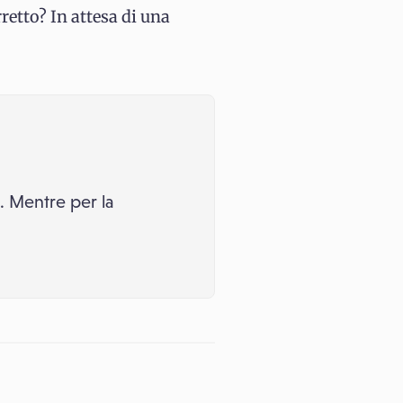
retto? In attesa di una
. Mentre per la