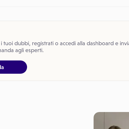
 i tuoi dubbi, registrati o accedi alla dashboard e invi
anda agli esperti.
da