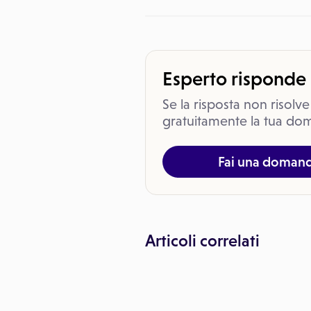
Esperto risponde
Se la risposta non risolve
gratuitamente la tua dom
Fai una doman
Articoli correlati