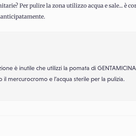
arie? Per pulire la zona utilizzo acqua e sale... è cor
o anticipatamente.
zione è inutile che utilizzi la pomata di GENTAMICINA
 il mercurocromo e l’acqua sterile per la pulizia.