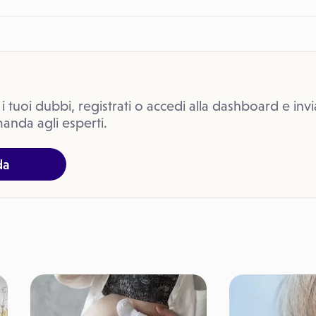
 i tuoi dubbi, registrati o accedi alla dashboard e invi
anda agli esperti.
da