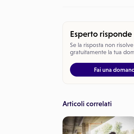
Esperto risponde
Se la risposta non risolve
gratuitamente la tua dom
Fai una doman
Articoli correlati