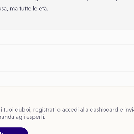
a, ma tutte le età.
 i tuoi dubbi, registrati o accedi alla dashboard e invi
anda agli esperti.