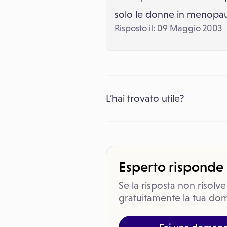
solo le donne in menopaus
Risposto il: 09 Maggio 2003
L’hai trovato utile?
Esperto risponde
Se la risposta non risolve
gratuitamente la tua dom