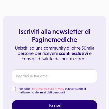
Iscriviti alla newsletter di
Paginemediche
Unisciti ad una community di oltre 50mila
persone per ricevere
sconti esclusivi
e
consigli di salute dai nostri esperti.
Ho letto l'
Informativa sulla Privacy
e acconsento al
trattamento dei miei dati personali
Iscriviti