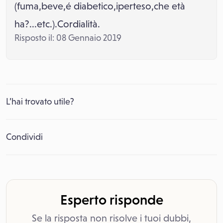
(fuma,beve,é diabetico,iperteso,che età
ha?...etc.).Cordialità.
Risposto il: 08 Gennaio 2019
L’hai trovato utile?
Condividi
Esperto risponde
Se la risposta non risolve i tuoi dubbi,