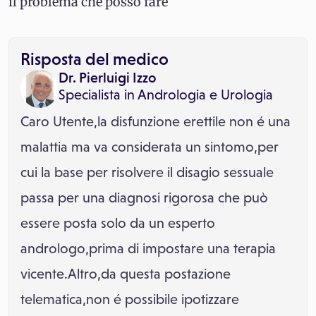
il problema che posso fare
Risposta del medico
Dr. Pierluigi Izzo
Specialista in
Andrologia
e
Urologia
Caro Utente,la disfunzione erettile non é una
malattia ma va considerata un sintomo,per
cui la base per risolvere il disagio sessuale
passa per una diagnosi rigorosa che può
essere posta solo da un esperto
andrologo,prima di impostare una terapia
vicente.Altro,da questa postazione
telematica,non é possibile ipotizzare