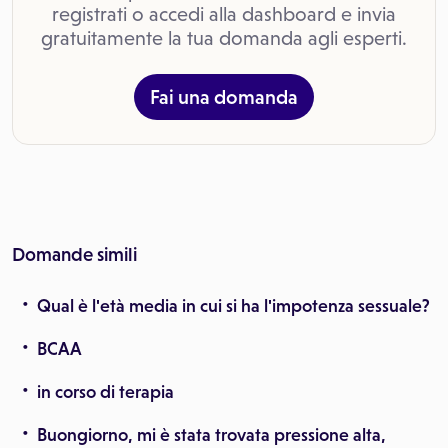
registrati o accedi alla dashboard e invia
gratuitamente la tua domanda agli esperti.
Fai una domanda
Domande simili
Qual è l'età media in cui si ha l'impotenza sessuale?
BCAA
in corso di terapia
Buongiorno, mi è stata trovata pressione alta,