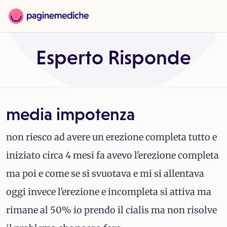
Esperto Risponde
media impotenza
non riesco ad avere un erezione completa tutto e
iniziato circa 4 mesi fa avevo l'erezione completa
ma poi e come se si svuotava e mi si allentava
oggi invece l'erezione e incompleta si attiva ma
rimane al 50% io prendo il cialis ma non risolve