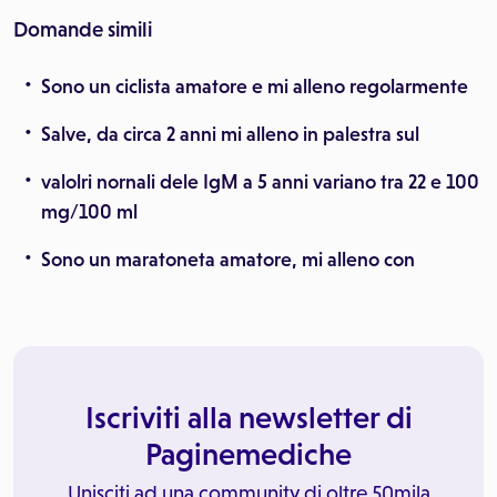
Domande simili
Sono un ciclista amatore e mi alleno regolarmente
Salve, da circa 2 anni mi alleno in palestra sul
valolri nornali dele IgM a 5 anni variano tra 22 e 100
mg/100 ml
Sono un maratoneta amatore, mi alleno con
Iscriviti alla newsletter di
Paginemediche
Unisciti ad una community di oltre 50mila