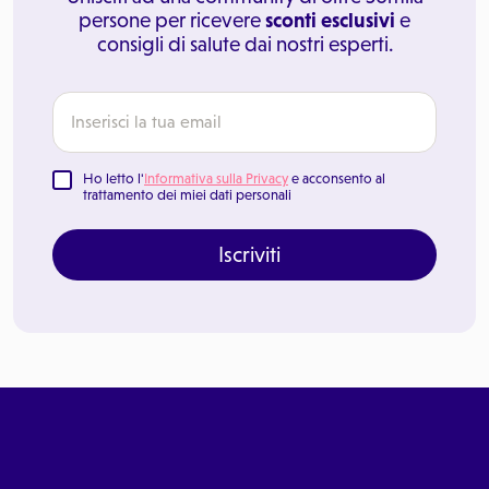
persone per ricevere
sconti esclusivi
e
consigli di salute dai nostri esperti.
Ho letto l'
Informativa sulla Privacy
e acconsento al
trattamento dei miei dati personali
Iscriviti