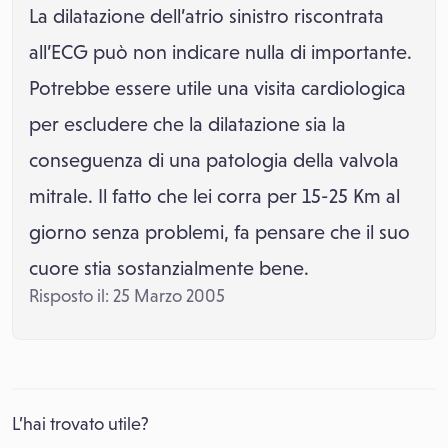
La dilatazione dell’atrio sinistro riscontrata
all’ECG può non indicare nulla di importante.
Potrebbe essere utile una visita cardiologica
per escludere che la dilatazione sia la
conseguenza di una patologia della valvola
mitrale. Il fatto che lei corra per 15-25 Km al
giorno senza problemi, fa pensare che il suo
cuore stia sostanzialmente bene.
Risposto il: 25 Marzo 2005
L’hai trovato utile?