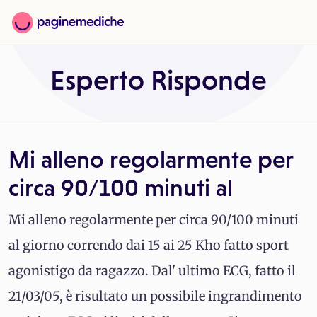
Esperto Risponde
Mi alleno regolarmente per
circa 90/100 minuti al
Mi alleno regolarmente per circa 90/100 minuti
al giorno correndo dai 15 ai 25 Kho fatto sport
agonistigo da ragazzo. Dal' ultimo ECG, fatto il
21/03/05, è risultato un possibile ingrandimento