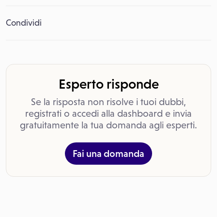
Condividi
Esperto risponde
Se la risposta non risolve i tuoi dubbi,
registrati o accedi alla dashboard e invia
gratuitamente la tua domanda agli esperti.
Fai una domanda