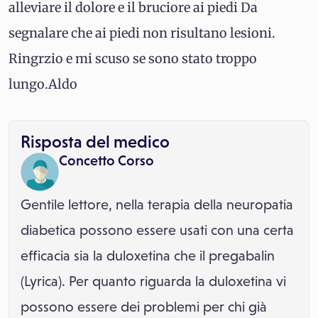
alleviare il dolore e il bruciore ai piedi Da
segnalare che ai piedi non risultano lesioni.
Ringrzio e mi scuso se sono stato troppo
lungo.Aldo
Risposta del medico
Concetto Corso
Gentile lettore, nella terapia della neuropatia
diabetica possono essere usati con una certa
efficacia sia la duloxetina che il pregabalin
(Lyrica). Per quanto riguarda la duloxetina vi
possono essere dei problemi per chi già