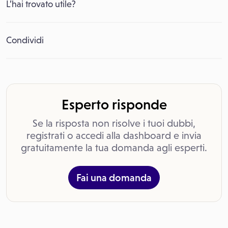
L’hai trovato utile?
Condividi
Esperto risponde
Se la risposta non risolve i tuoi dubbi,
registrati o accedi alla dashboard e invia
gratuitamente la tua domanda agli esperti.
Fai una domanda