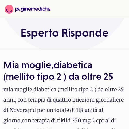
Esperto Risponde
Mia moglie,diabetica
(mellito tipo 2 ) da oltre 25
mia moglie,diabetica (mellito tipo 2 ) da oltre 25
anni, con terapia di quattro iniezioni giornaliere
di Novorapid per un totale di 118 unità al
giorno,con terapia di tiklid 250 mg 2 cpr al di