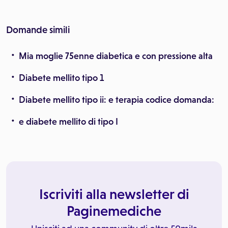
Domande simili
Mia moglie 75enne diabetica e con pressione alta
Diabete mellito tipo 1
Diabete mellito tipo ii: e terapia codice domanda:
e diabete mellito di tipo I
Iscriviti alla newsletter di
Paginemediche