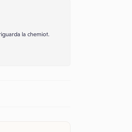
iguarda la chemiot.