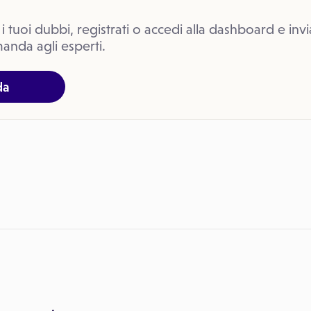
 i tuoi dubbi, registrati o accedi alla dashboard e invi
anda agli esperti.
da