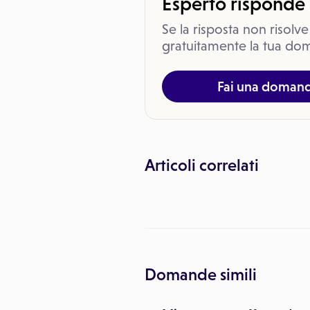
Esperto risponde
Se la risposta non risolve
gratuitamente la tua dom
Fai una doman
Articoli correlati
Domande simili