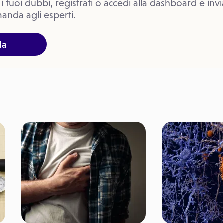
 i tuoi dubbi, registrati o accedi alla dashboard e invi
anda agli esperti.
da