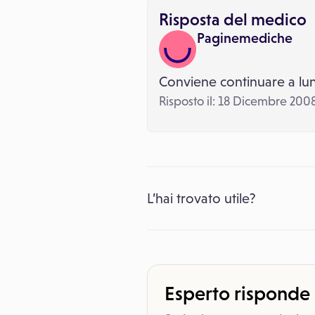
Risposta del medico
Paginemediche
Conviene continuare a lu
Risposto il: 18 Dicembre 200
L’hai trovato utile?
Esperto risponde