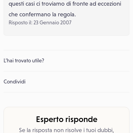
questi casi ci troviamo di fronte ad eccezioni
che confermano la regola.
Risposto il: 23 Gennaio 2007
L’hai trovato utile?
Condividi
Esperto risponde
Se la risposta non risolve i tuoi dubbi,