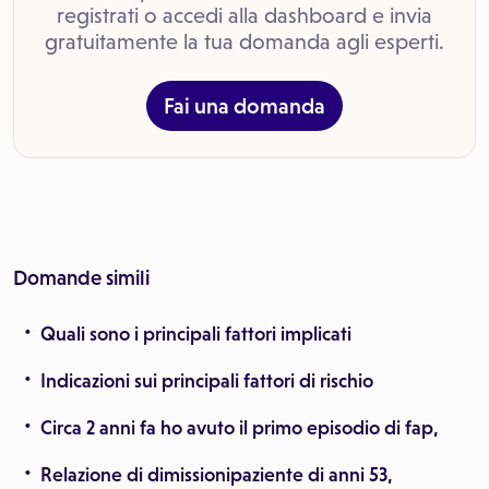
registrati o accedi alla dashboard e invia
gratuitamente la tua domanda agli esperti.
Fai una domanda
Domande simili
Quali sono i principali fattori implicati
Indicazioni sui principali fattori di rischio
Circa 2 anni fa ho avuto il primo episodio di fap,
Relazione di dimissionipaziente di anni 53,