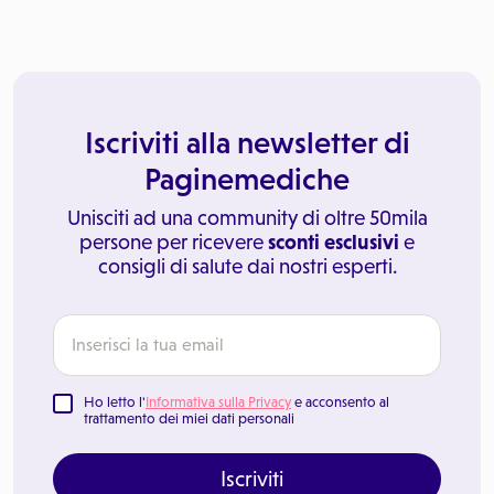
Iscriviti alla newsletter di
Paginemediche
Unisciti ad una community di oltre 50mila
persone per ricevere
sconti esclusivi
e
consigli di salute dai nostri esperti.
Ho letto l'
Informativa sulla Privacy
e acconsento al
trattamento dei miei dati personali
Iscriviti