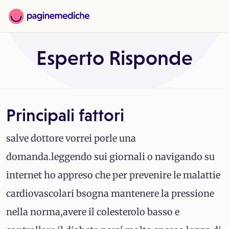
Esperto Risponde
Principali fattori
salve dottore vorrei porle una
domanda.leggendo sui giornali o navigando su
internet ho appreso che per prevenire le malattie
cardiovascolari bsogna mantenere la pressione
nella norma,avere il colesterolo basso e