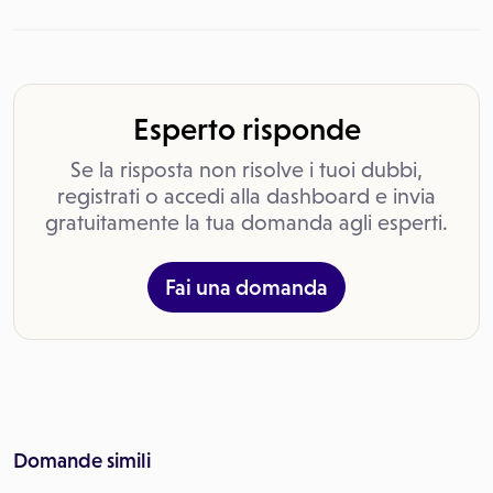
Esperto risponde
Se la risposta non risolve i tuoi dubbi,
registrati o accedi alla dashboard e invia
gratuitamente la tua domanda agli esperti.
Fai una domanda
Domande simili