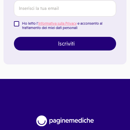
Ho letto l'
Informativa sulla Privacy
e acconsento al
trattamento dei miei dati personali
Iscriviti