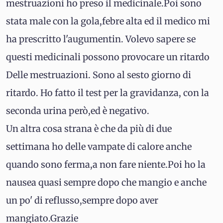
mestruazioni ho preso il medicinale.Poi sono
stata male con la gola,febre alta ed il medico mi
ha prescritto l'augumentin. Volevo sapere se
questi medicinali possono provocare un ritardo
Delle mestruazioni. Sono al sesto giorno di
ritardo. Ho fatto il test per la gravidanza, con la
seconda urina però,ed è negativo.
Un altra cosa strana è che da più di due
settimana ho delle vampate di calore anche
quando sono ferma,a non fare niente.Poi ho la
nausea quasi sempre dopo che mangio e anche
un po' di reflusso,sempre dopo aver
mangiato.Grazie