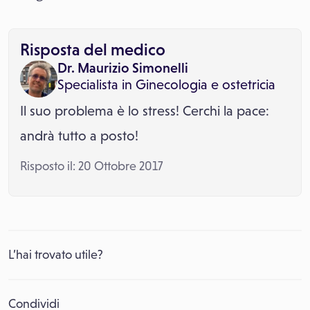
Risposta del medico
Dr. Maurizio Simonelli
Specialista in
Ginecologia e ostetricia
Il suo problema è lo stress! Cerchi la pace:
andrà tutto a posto!
Risposto il: 20 Ottobre 2017
L’hai trovato utile?
Condividi