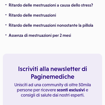
Ritardo delle mestruazioni a causa dello stress?
Ritardo delle mestruazioni
Ritardo delle mestruazioni nonostante la pillola
Assenza di mestruazioni per 2 mesi
Iscriviti alla newsletter di
Paginemediche
Unisciti ad una community di oltre 50mila
persone per ricevere
sconti esclusivi
e
consigli di salute dai nostri esperti.