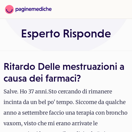
Esperto Risponde
Ritardo Delle mestruazioni a
causa dei farmaci?
Salve. Ho 37 anni.Sto cercando di rimanere
incinta da un bel po' tempo. Siccome da qualche
anno a settembre faccio una terapia con broncho
vaxom, visto che mi erano arrivate le