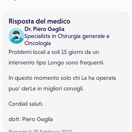
Risposta del medico
Dr. Piero Gaglia
Specialista in
Chirurgia generale
e
Oncologia
Problemi locali a soli 15 giorni da un
intervento tipo Longo sono frequenti.
In questo momento solo chi La ha operata
puo' darLe in migliori consigli.
Cordiali saluti.
dott. Piero Gaglia