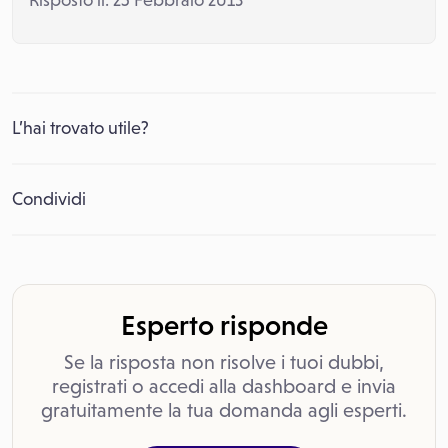
Risposto il: 25 Febbraio 2013
L’hai trovato utile?
Condividi
Esperto risponde
Se la risposta non risolve i tuoi dubbi,
registrati o accedi alla dashboard e invia
gratuitamente la tua domanda agli esperti.