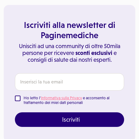
Iscriviti alla newsletter di
Paginemediche
Unisciti ad una community di oltre 50mila
persone per ricevere
sconti esclusivi
e
consigli di salute dai nostri esperti.
Ho letto l'
Informativa sulla Privacy
e acconsento al
trattamento dei miei dati personali
Iscriviti