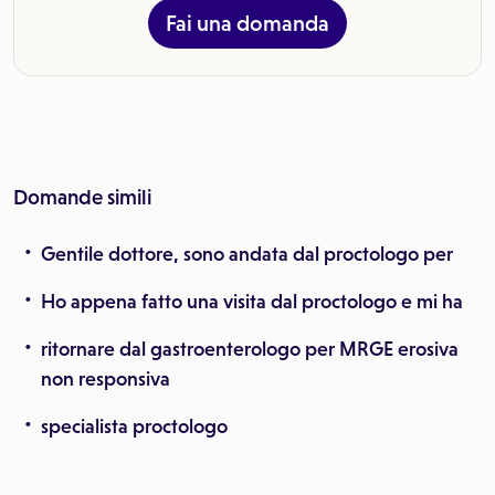
Fai una domanda
Domande simili
Gentile dottore, sono andata dal proctologo per
Ho appena fatto una visita dal proctologo e mi ha
ritornare dal gastroenterologo per MRGE erosiva
non responsiva
specialista proctologo