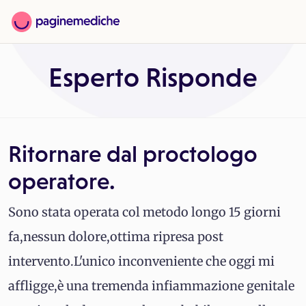
Esperto Risponde
Ritornare dal proctologo
operatore.
Sono stata operata col metodo longo 15 giorni
fa,nessun dolore,ottima ripresa post
intervento.L'unico inconveniente che oggi mi
affligge,è una tremenda infiammazione genitale