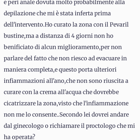
e peri anale dovuta molto probabilmente alla
depilazione che mi è stata inferta prima
dell'intervento.Ho curato la zona con il Pevaril
bustine,ma a distanza di 4 giorni non ho
benificiato di alcun miglioramento,per non
parlare del fatto che non riesco ad evacuare in
maniera completa,e questo porta ulteriori
infiammazioni all'ano,che non sono riuscita a
curare con la crema all'acqua che dovrebbe
cicatrizzare la zona,visto che l'infiammazione
non me lo consente..Secondo lei dovrei andare
dal ginecologo o richiamare il proctologo che mi
ha operata?