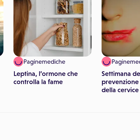
Paginemediche
Pagineme
Leptina, l’ormone che
Settimana de
controlla la fame
prevenzione 
della cervice