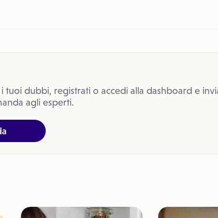
 i tuoi dubbi, registrati o accedi alla dashboard e invi
anda agli esperti.
da