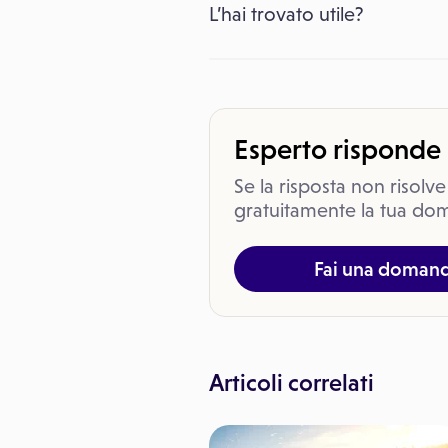
L’hai trovato utile?
Esperto risponde
Se la risposta non risolve
gratuitamente la tua dom
Fai una doman
Articoli correlati