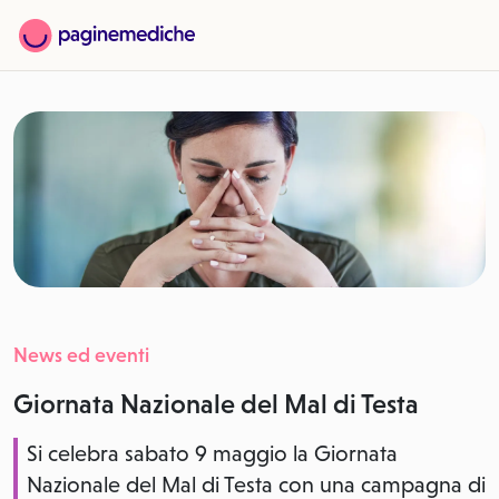
News ed eventi
Giornata Nazionale del Mal di Testa
Si celebra sabato 9 maggio la Giornata
Nazionale del Mal di Testa con una campagna di