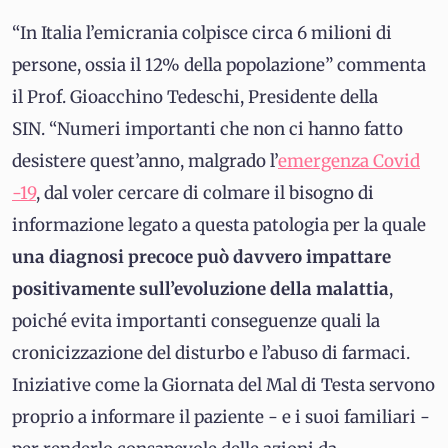
“In Italia l’emicrania colpisce circa 6 milioni di
persone, ossia il 12% della popolazione” commenta
il Prof. Gioacchino Tedeschi, Presidente della
SIN. “Numeri importanti che non ci hanno fatto
desistere quest’anno, malgrado l’
emergenza Covid
-19
, dal voler cercare di colmare il bisogno di
informazione legato a questa patologia per la quale
una diagnosi precoce può davvero impattare
positivamente sull’evoluzione della malattia
,
poiché evita importanti conseguenze quali la
cronicizzazione del disturbo e l’abuso di farmaci.
Iniziative come la Giornata del Mal di Testa servono
proprio a informare il paziente - e i suoi familiari -