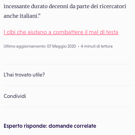
incessante durato decenni da parte dei ricercatori
anche italiani.”
I cibi che aiutano a combattere il mal di testa
Ultimo aggiornamento: 07 Maggio 2020
4 minuti di lettura
L’hai trovato utile?
Condividi
Esperto risponde: domande correlate