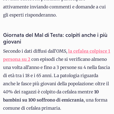
attivamente inviando commenti e domande a cui
gli esperti risponderanno.
Giornata del Mal di Testa: colpiti anche i più
giovani
Secondo i dati diffusi dall’OMS,
la cefalea colpisce 1
persona su 2
con episodi che si verificano almeno
una volta all’anno e fino a 3 persone su 4 nella fascia
di età tra i 18 e i 65 anni. La patologia riguarda
anche le fasce più giovani della popolazione: oltre il
40% dei ragazzi è colpito da cefalea mentre
10
bambini su 100 soffrono di emicrania
, una forma
comune di cefalea primaria.