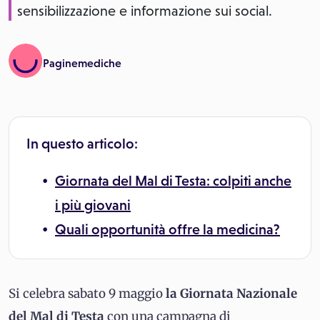
sensibilizzazione e informazione sui social.
Paginemediche
In questo articolo:
Giornata del Mal di Testa: colpiti anche
i più giovani
Quali opportunità offre la medicina?
Si celebra sabato 9 maggio
la Giornata Nazionale
del Mal di Testa
con una campagna di