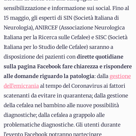
sensibilizzazione e informazione sui social. Fino al
15 maggio, gli esperti di SIN (Società Italiana di
Neurologia), ANIRCEF (Associazione Neurologica
Italiana per la Ricerca sulle Cefalee) e SISC (Società
Italiana per lo Studio delle Cefalee) saranno a
disposizione dei pazienti con
dirette quotidiane
sulla pagina Facebook fare chiarezza e rispondere
alle domande riguardo la patologia
: dalla
gestione
dell’emicrania
al tempo del Coronavirus ai fattori
scatenanti da evitare in quarantena; dalla gestione
della cefalea nel bambino alle nuove possibilità
diagnostiche; dalla cefalea a grappolo alle
problematiche diagnostiche. Gli utenti durante
l’evento Facebook potranno partecipare