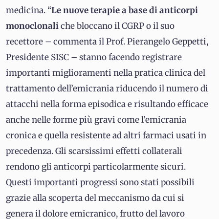
medicina. “
Le nuove terapie a base di anticorpi
monoclonali
che bloccano il CGRP o il suo
recettore – commenta il Prof. Pierangelo Geppetti,
Presidente SISC – stanno facendo registrare
importanti miglioramenti nella pratica clinica del
trattamento dell’emicrania riducendo il numero di
attacchi nella forma episodica e risultando efficace
anche nelle forme più gravi come l’emicrania
cronica e quella resistente ad altri farmaci usati in
precedenza. Gli scarsissimi effetti collaterali
rendono gli anticorpi particolarmente sicuri.
Questi importanti progressi sono stati possibili
grazie alla scoperta del meccanismo da cui si
genera il dolore emicranico, frutto del lavoro