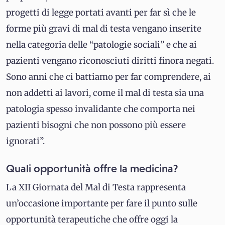
progetti di legge portati avanti per far sì che le
forme più gravi di mal di testa vengano inserite
nella categoria delle “patologie sociali” e che ai
pazienti vengano riconosciuti diritti finora negati.
Sono anni che ci battiamo per far comprendere, ai
non addetti ai lavori, come il mal di testa sia una
patologia spesso invalidante che comporta nei
pazienti bisogni che non possono più essere
ignorati”.
Quali opportunità offre la medicina?
La XII Giornata del Mal di Testa rappresenta
un’occasione importante per fare il punto sulle
opportunità terapeutiche che offre oggi la