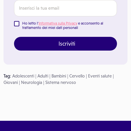
Ho letto l'
Informativa sulla Privacy
e acconsento al
trattamento dei miei dati personali
Iscriviti
Tag:
Adolescenti
|
Adulti
|
Bambini
|
Cervello
|
Eventi salute
|
Giovani
|
Neurologia
|
Sistema nervoso