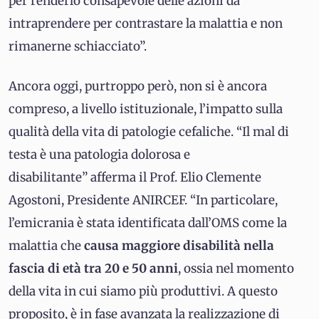
per renderlo consapevole delle azioni da
intraprendere per contrastare la malattia e non
rimanerne schiacciato”.
Ancora oggi, purtroppo però, non si è ancora
compreso, a livello istituzionale, l’impatto sulla
qualità della vita di patologie cefaliche. “Il mal di
testa è una patologia dolorosa e
disabilitante” afferma il Prof. Elio Clemente
Agostoni, Presidente ANIRCEF. “In particolare,
l’emicrania è stata identificata dall’OMS come la
malattia che
causa maggiore disabilità nella
fascia di età tra 20 e 50 anni
, ossia nel momento
della vita in cui siamo più produttivi. A questo
proposito, è in fase avanzata la realizzazione di