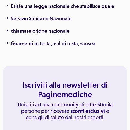
Esiste una legge nazionale che stabilisce quale
Servizio Sanitario Nazionale
chiamare oridne nazionale
Giramenti di testa,mal di testa,nausea
Iscriviti alla newsletter di
Paginemediche
Unisciti ad una community di oltre 50mila
persone per ricevere
sconti esclusivi
e
consigli di salute dai nostri esperti.