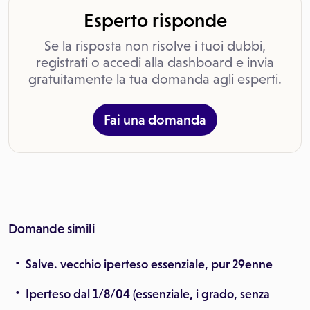
Esperto risponde
Se la risposta non risolve i tuoi dubbi,
registrati o accedi alla dashboard e invia
gratuitamente la tua domanda agli esperti.
Fai una domanda
Domande simili
Salve. vecchio iperteso essenziale, pur 29enne
Iperteso dal 1/8/04 (essenziale, i grado, senza