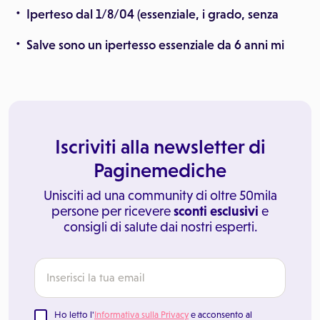
Iperteso dal 1/8/04 (essenziale, i grado, senza
Salve sono un ipertesso essenziale da 6 anni mi
Iscriviti alla newsletter di
Paginemediche
Unisciti ad una community di oltre 50mila
persone per ricevere
sconti esclusivi
e
consigli di salute dai nostri esperti.
Ho letto l'
Informativa sulla Privacy
e acconsento al