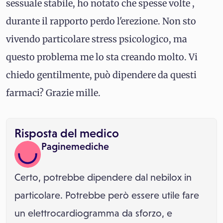
sessuale stabile, ho notato che spesse volte ,
durante il rapporto perdo l'erezione. Non sto
vivendo particolare stress psicologico, ma
questo problema me lo sta creando molto. Vi
chiedo gentilmente, può dipendere da questi
farmaci? Grazie mille.
Risposta del medico
Paginemediche
Certo, potrebbe dipendere dal nebilox in
particolare. Potrebbe però essere utile fare
un elettrocardiogramma da sforzo, e