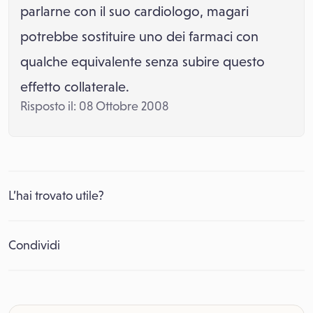
parlarne con il suo cardiologo, magari
potrebbe sostituire uno dei farmaci con
qualche equivalente senza subire questo
effetto collaterale.
Risposto il: 08 Ottobre 2008
L’hai trovato utile?
Condividi