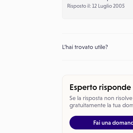
Risposto il: 12 Luglio 2005
L’hai trovato utile?
Esperto risponde
Se la risposta non risolve
gratuitamente la tua dom
Fai una doman