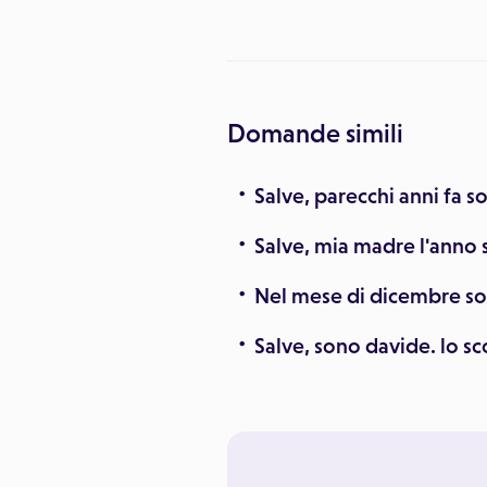
Domande simili
Salve, parecchi anni fa so
Salve, mia madre l'anno 
Nel mese di dicembre son
Salve, sono davide. lo s