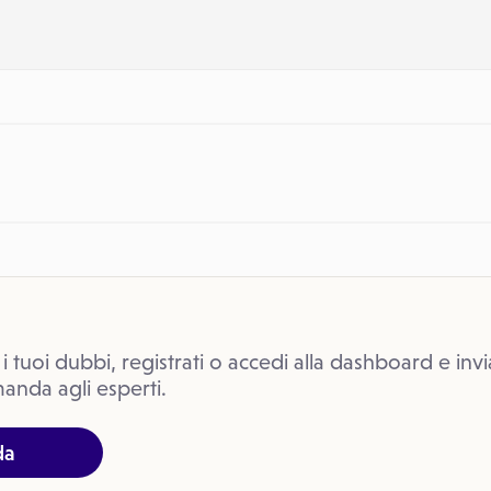
 i tuoi dubbi, registrati o accedi alla dashboard e invi
anda agli esperti.
da