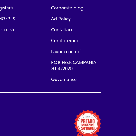
istrati
Corporate blog
G/PLS
Ad Policy
cialisti
Contattaci
Certificazioni
Lavora con noi
POR FESR CAMPANIA
2014/2020
Governance