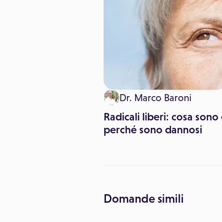
Dr. Marco Baroni
Radicali liberi: cosa sono
perché sono dannosi
Domande simili