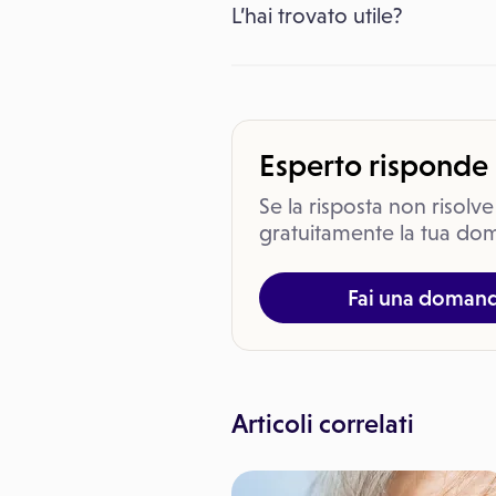
L’hai trovato utile?
Esperto risponde
Se la risposta non risolve
gratuitamente la tua dom
Fai una doman
Articoli correlati