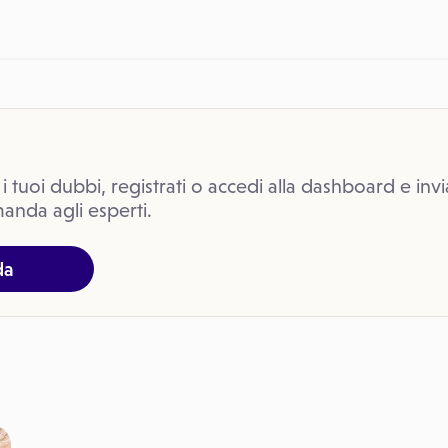
 i tuoi dubbi, registrati o accedi alla dashboard e invi
anda agli esperti.
da