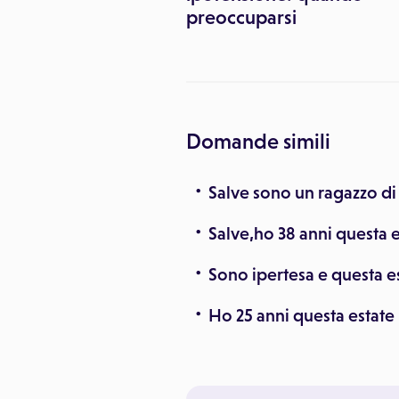
preoccuparsi
Domande simili
Salve sono un ragazzo di 
Salve,ho 38 anni questa 
Sono ipertesa e questa e
Ho 25 anni questa estate