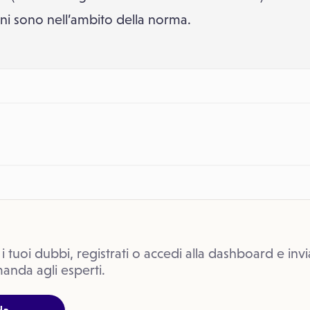
ni sono nell’ambito della norma.
 i tuoi dubbi, registrati o accedi alla dashboard e invi
anda agli esperti.