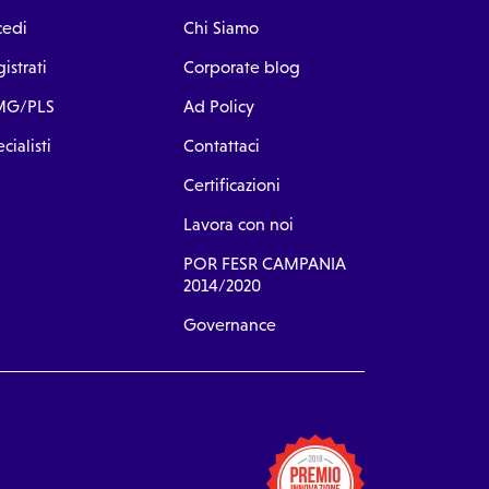
cedi
Chi Siamo
istrati
Corporate blog
G/PLS
Ad Policy
cialisti
Contattaci
Certificazioni
Lavora con noi
POR FESR CAMPANIA
2014/2020
Governance