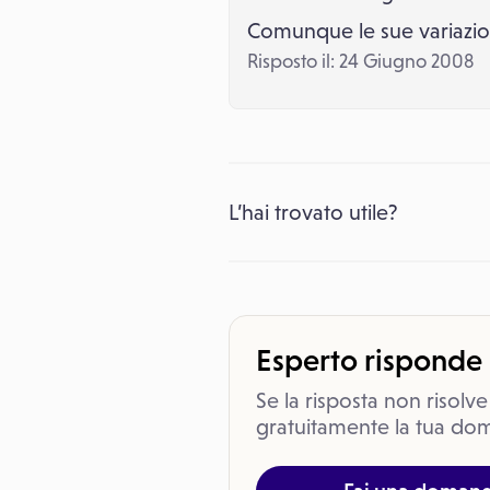
Comunque le sue variazio
Risposto il: 24 Giugno 2008
L’hai trovato utile?
Esperto risponde
Se la risposta non risolve
gratuitamente la tua dom