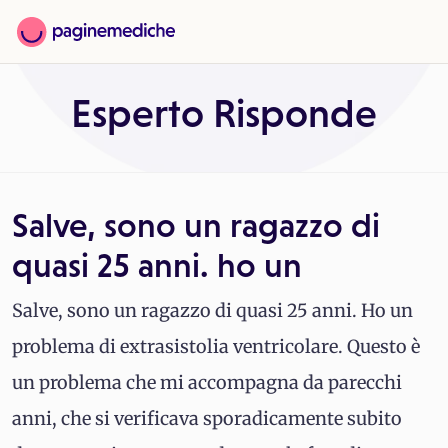
Esperto Risponde
Salve, sono un ragazzo di
quasi 25 anni. ho un
Salve, sono un ragazzo di quasi 25 anni. Ho un
problema di extrasistolia ventricolare. Questo è
un problema che mi accompagna da parecchi
anni, che si verificava sporadicamente subito