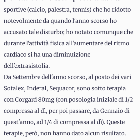
sportive (calcio, palestra, tennis) che ho ridotto
notevolmente da quando l'anno scorso ho
accusato tale disturbo; ho notato comunque che
durante l'attività fisica all'aumentare del ritmo
cardiaco si ha una diminuizione
dell'extrasistolia.
Da Settembre dell'anno scorso, al posto dei vari
Sotalex, Inderal, Sequacor, sono sotto terapia
con Corgard 80mg (con posologia iniziale di 1/2
compressa al dì, per poi passare, da Gennaio di
quest'anno, ad 1/4 di compressa al dì). Queste
terapie, però, non hanno dato alcun risultato.