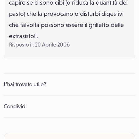
capire se ci sono cibi (o riduca la quantità del
pasto) che la provocano o disturbi digestivi
che talvolta possono essere il grilletto delle
extrasistoli.
Risposto il: 20 Aprile 2006
L’hai trovato utile?
Condividi