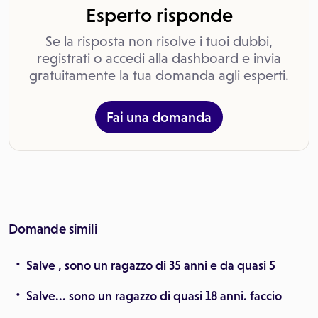
Esperto risponde
Se la risposta non risolve i tuoi dubbi,
registrati o accedi alla dashboard e invia
gratuitamente la tua domanda agli esperti.
Fai una domanda
Domande simili
Salve , sono un ragazzo di 35 anni e da quasi 5
Salve... sono un ragazzo di quasi 18 anni. faccio