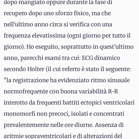
dopo mangiato oppure durante la fase di
recupero dopo uno sforzo fisico, ma che
nell'ultimo anno circa si verifica con una
frequenza elevatissima (ogni giorno per tutto il
giorno). Ho eseguito, soprattutto in quest'ultimo
anno, parecchi esami tra cui: ECG dinamico
secondo Holter (il cui referto è stato il seguente:
"la registrazione ha evidenziato ritmo sinusale
normofrequente con buona variabilità R-R
interotto da frequenti battiti ectopici ventricolari
monomorfi non precoci, isolati e concentrati
prevalentemente nelle ore diurne. Assenza di
aritmie sopraventricolari e di alterazioni del