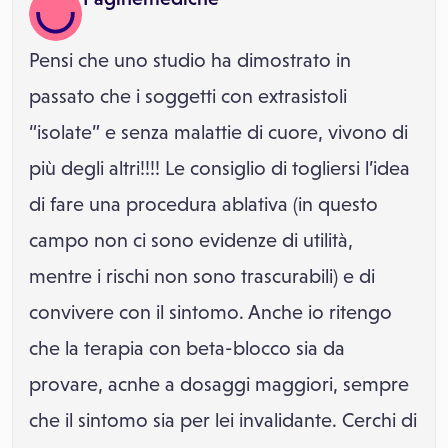
Pensi che uno studio ha dimostrato in
passato che i soggetti con extrasistoli
“isolate” e senza malattie di cuore, vivono di
più degli altri!!!! Le consiglio di togliersi l’idea
di fare una procedura ablativa (in questo
campo non ci sono evidenze di utilità,
mentre i rischi non sono trascurabili) e di
convivere con il sintomo. Anche io ritengo
che la terapia con beta-blocco sia da
provare, acnhe a dosaggi maggiori, sempre
che il sintomo sia per lei invalidante. Cerchi di