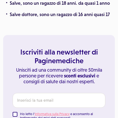
Salve, sono un ragazzo di 18 anni. da quasi 1 anno
Salve dottore, sono un ragazzo di 16 anni quasi 17
Iscriviti alla newsletter di
Paginemediche
Unisciti ad una community di oltre 50mila
persone per ricevere
sconti esclusivi
e
consigli di salute dai nostri esperti.
Ho letto l'
Informativa sulla Privacy
e acconsento al
trattamento dei miei dati personali