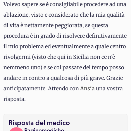
Volevo sapere se è consigliabile procedere ad una
ablazione, visto e considerato che la mia qualità
di vita è nettamente peggiorata, se questa
procedura è in grado di risolvere definitivamente
il mio problema ed eventualmente a quale centro
rivolgermi (visto che qui in Sicilia non ce n'è
nemmeno uno) e se col passare del tempo posso
andare in contro a qualcosa di più grave. Grazie
anticipatamente. Attendo con
Ansia
una vostra
risposta.
Risposta del medico
Paginemediche