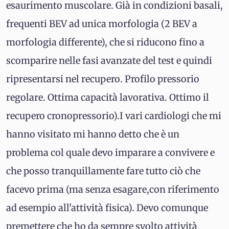
esaurimento muscolare. Già in condizioni basali,
frequenti BEV ad unica morfologia (2 BEV a
morfologia differente), che si riducono fino a
scomparire nelle fasi avanzate del test e quindi
ripresentarsi nel recupero. Profilo pressorio
regolare. Ottima capacità lavorativa. Ottimo il
recupero cronopressorio).I vari cardiologi che mi
hanno visitato mi hanno detto che è un
problema col quale devo imparare a convivere e
che posso tranquillamente fare tutto ciò che
facevo prima (ma senza esagare,con riferimento
ad esempio all'attività fisica). Devo comunque
premettere che ho da sempre svolto attività