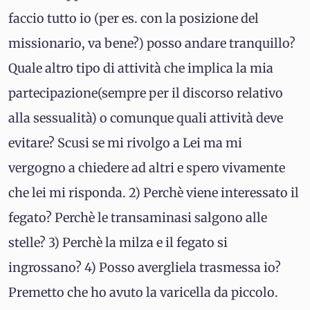
faccio tutto io (per es. con la posizione del
missionario, va bene?) posso andare tranquillo?
Quale altro tipo di attività che implica la mia
partecipazione(sempre per il discorso relativo
alla sessualità) o comunque quali attività deve
evitare? Scusi se mi rivolgo a Lei ma mi
vergogno a chiedere ad altri e spero vivamente
che lei mi risponda. 2) Perchè viene interessato il
fegato? Perchè le transaminasi salgono alle
stelle? 3) Perchè la milza e il fegato si
ingrossano? 4) Posso avergliela trasmessa io?
Premetto che ho avuto la varicella da piccolo.