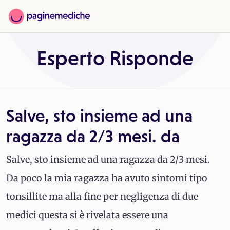
Esperto Risponde
Salve, sto insieme ad una
ragazza da 2/3 mesi. da
Salve, sto insieme ad una ragazza da 2/3 mesi.
Da poco la mia ragazza ha avuto sintomi tipo
tonsillite ma alla fine per negligenza di due
medici questa si è rivelata essere una