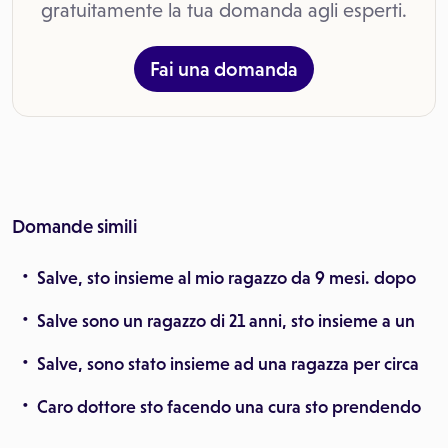
gratuitamente la tua domanda agli esperti.
Fai una domanda
Domande simili
Salve, sto insieme al mio ragazzo da 9 mesi. dopo
Salve sono un ragazzo di 21 anni, sto insieme a un
Salve, sono stato insieme ad una ragazza per circa
Caro dottore sto facendo una cura sto prendendo