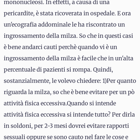
mononucleosi. In effetti, a causa di una
pericardite, è stata ricoverata in ospedale. E ora
un'ecografia addominale le ha riscontrato un
ingrossamento della milza. So che in questi casi
è bene andarci cauti perchè quando vi è un
ingrossamento della milza è facile che in un'alta
percentuale di pazienti si rompa. Quindi,
sostanzialmente, le volevo chiedere: 1)Per quanto
riguarda la milza, so che è bene evitare per un pò
attività fisica eccessiva.Quando si intende
attività fisica eccessiva si intende tutto? Per dirla
in soldoni, per 2-3 mesi dovrei evitare rapporti
sessuali oppure se sono cauto nel fare le cose e