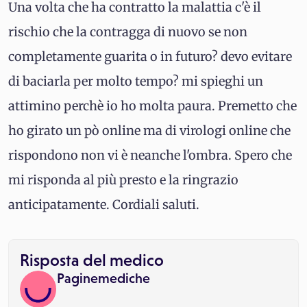
Una volta che ha contratto la malattia c'è il
rischio che la contragga di nuovo se non
completamente guarita o in futuro? devo evitare
di baciarla per molto tempo? mi spieghi un
attimino perchè io ho molta paura. Premetto che
ho girato un pò online ma di virologi online che
rispondono non vi è neanche l'ombra. Spero che
mi risponda al più presto e la ringrazio
anticipatamente. Cordiali saluti.
Risposta del medico
Paginemediche