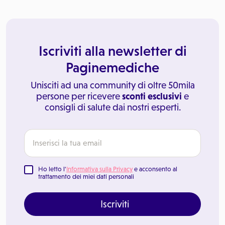
Iscriviti alla newsletter di
Paginemediche
Unisciti ad una community di oltre 50mila
persone per ricevere
sconti esclusivi
e
consigli di salute dai nostri esperti.
Ho letto l'
Informativa sulla Privacy
e acconsento al
trattamento dei miei dati personali
Iscriviti