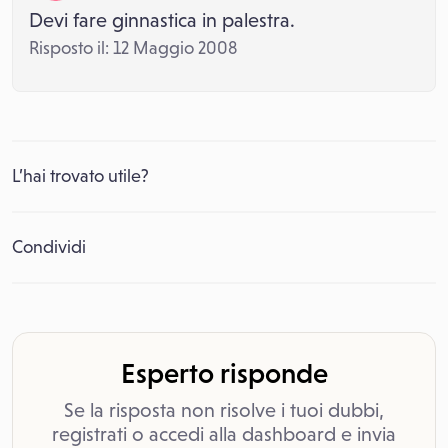
Devi fare ginnastica in palestra.
Risposto il: 12 Maggio 2008
L’hai trovato utile?
Condividi
Esperto risponde
Se la risposta non risolve i tuoi dubbi,
registrati o accedi alla dashboard e invia