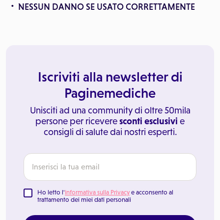
NESSUN DANNO SE USATO CORRETTAMENTE
Iscriviti alla newsletter di
Paginemediche
Unisciti ad una community di oltre 50mila
persone per ricevere
sconti esclusivi
e
consigli di salute dai nostri esperti.
Ho letto l'
Informativa sulla Privacy
e acconsento al
trattamento dei miei dati personali