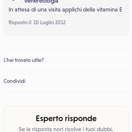
venereologia
In attesa di una visita applichi della vitamina E
Risposto il: 10 Luglio 2012
L’hai trovato utile?
Condividi
Esperto risponde
Se la risposta non risolve i tuoi dubbi,