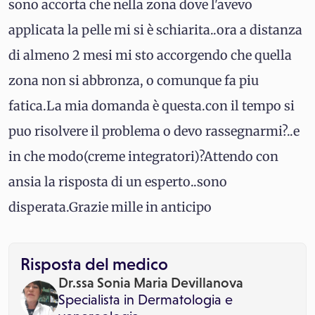
sono accorta che nella zona dove l'avevo
applicata la pelle mi si è schiarita..ora a distanza
di almeno 2 mesi mi sto accorgendo che quella
zona non si abbronza, o comunque fa piu
fatica.La mia domanda è questa.con il tempo si
puo risolvere il problema o devo rassegnarmi?..e
in che modo(creme integratori)?Attendo con
ansia la risposta di un esperto..sono
disperata.Grazie mille in anticipo
Risposta del medico
Dr.ssa Sonia Maria Devillanova
Specialista in
Dermatologia e