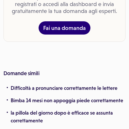
registrati o accedi alla dashboard e invia
gratuitamente la tua domanda agli esperti.
Fai una domanda
Domande simili
Difficoltà a pronunciare correttamente le lettere
Bimba 14 mesi non appoggia piede correttamente
la pillola del giorno dopo è efficace se assunta
correttamente