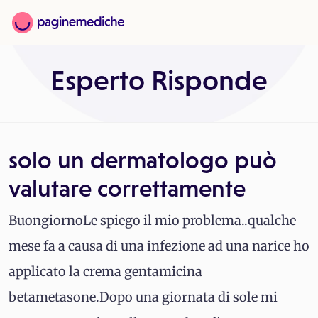
Esperto Risponde
solo un dermatologo può
valutare correttamente
BuongiornoLe spiego il mio problema..qualche
mese fa a causa di una infezione ad una narice ho
applicato la crema gentamicina
betametasone.Dopo una giornata di sole mi