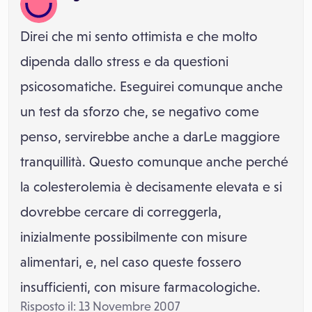
Direi che mi sento ottimista e che molto
dipenda dallo stress e da questioni
psicosomatiche. Eseguirei comunque anche
un test da sforzo che, se negativo come
penso, servirebbe anche a darLe maggiore
tranquillità. Questo comunque anche perché
la colesterolemia è decisamente elevata e si
dovrebbe cercare di correggerla,
inizialmente possibilmente con misure
alimentari, e, nel caso queste fossero
insufficienti, con misure farmacologiche.
Risposto il: 13 Novembre 2007