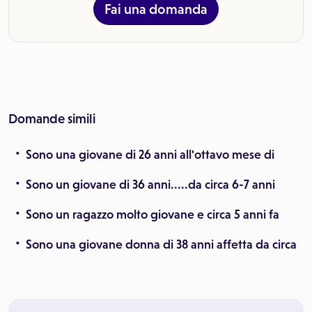
Fai una domanda
Domande simili
Sono una giovane di 26 anni all'ottavo mese di
Sono un giovane di 36 anni.....da circa 6-7 anni
Sono un ragazzo molto giovane e circa 5 anni fa
Sono una giovane donna di 38 anni affetta da circa