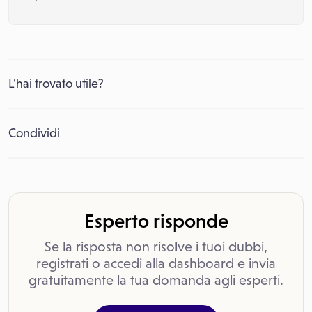
L’hai trovato utile?
Condividi
Esperto risponde
Se la risposta non risolve i tuoi dubbi,
registrati o accedi alla dashboard e invia
gratuitamente la tua domanda agli esperti.