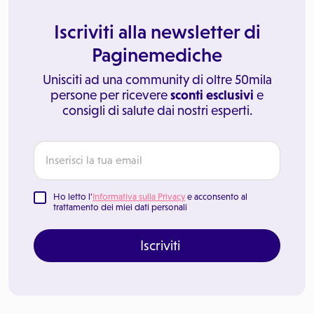
Iscriviti alla newsletter di
Paginemediche
Unisciti ad una community di oltre 50mila
persone per ricevere
sconti esclusivi
e
consigli di salute dai nostri esperti.
Ho letto l'
Informativa sulla Privacy
e acconsento al
trattamento dei miei dati personali
Iscriviti