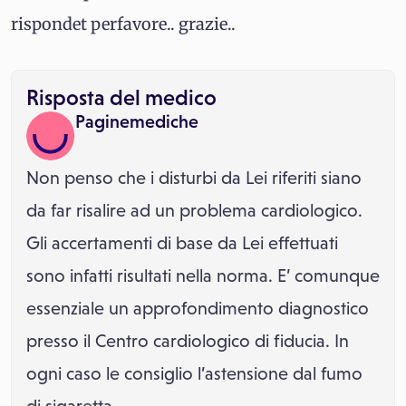
rispondet perfavore.. grazie..
Risposta del medico
Paginemediche
Non penso che i disturbi da Lei riferiti siano
da far risalire ad un problema cardiologico.
Gli accertamenti di base da Lei effettuati
sono infatti risultati nella norma. E’ comunque
essenziale un approfondimento diagnostico
presso il Centro cardiologico di fiducia. In
ogni caso le consiglio l’astensione dal fumo