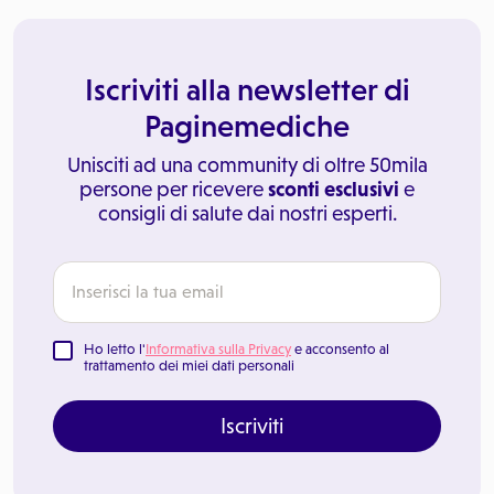
Iscriviti alla newsletter di
Paginemediche
Unisciti ad una community di oltre 50mila
persone per ricevere
sconti esclusivi
e
consigli di salute dai nostri esperti.
Ho letto l'
Informativa sulla Privacy
e acconsento al
trattamento dei miei dati personali
Iscriviti