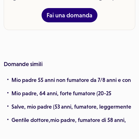
Fai una domanda
Domande simili
Mio padre 55 anni non fumatore da 7/8 anni e con
Mio padre, 64 anni, forte fumatore (20-25
Salve, mio padre (53 anni, fumatore, leggermente
Gentile dottore,mio padre, fumatore di 58 anni,