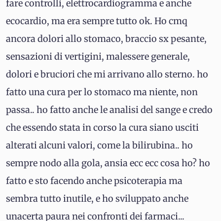
fare controlli, elettrocardiogramma e anche
ecocardio, ma era sempre tutto ok. Ho cmq
ancora dolori allo stomaco, braccio sx pesante,
sensazioni di vertigini, malessere generale,
dolori e bruciori che mi arrivano allo sterno. ho
fatto una cura per lo stomaco ma niente, non
passa.. ho fatto anche le analisi del sange e credo
che essendo stata in corso la cura siano usciti
alterati alcuni valori, come la bilirubina.. ho
sempre nodo alla gola, ansia ecc ecc cosa ho? ho
fatto e sto facendo anche psicoterapia ma
sembra tutto inutile, e ho sviluppato anche
unacerta paura nei confronti dei farmaci...