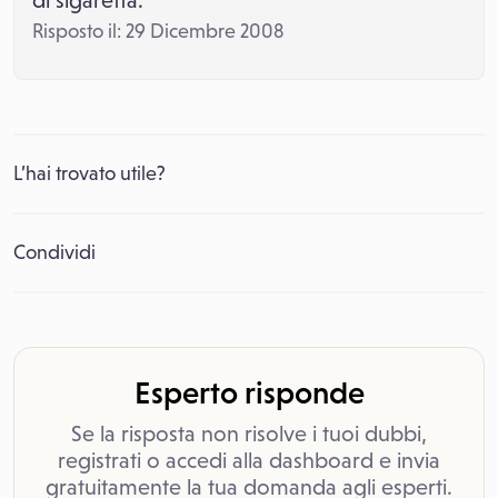
di sigaretta.
Risposto il: 29 Dicembre 2008
L’hai trovato utile?
Condividi
Esperto risponde
Se la risposta non risolve i tuoi dubbi,
registrati o accedi alla dashboard e invia
gratuitamente la tua domanda agli esperti.