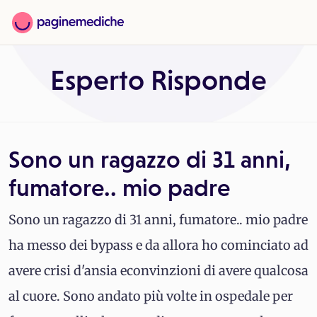
Esperto Risponde
Sono un ragazzo di 31 anni,
fumatore.. mio padre
Sono un ragazzo di 31 anni, fumatore.. mio padre
ha messo dei bypass e da allora ho cominciato ad
avere crisi d'ansia econvinzioni di avere qualcosa
al cuore. Sono andato più volte in ospedale per