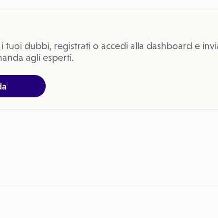
 i tuoi dubbi, registrati o accedi alla dashboard e invi
anda agli esperti.
da