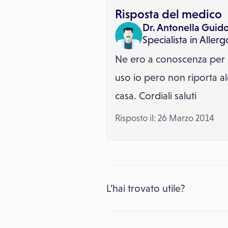
Risposta del medico
Dr. Antonella Guid
Specialista in
Allerg
Ne ero a conoscenza per 
uso io pero non riporta al
casa. Cordiali saluti
Risposto il: 26 Marzo 2014
L’hai trovato utile?