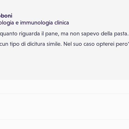
oboni
ologia e immunologia clinica
quanto riguarda il pane, ma non sapevo della pasta.
cun tipo di dicitura simile. Nel suo caso opterei pero