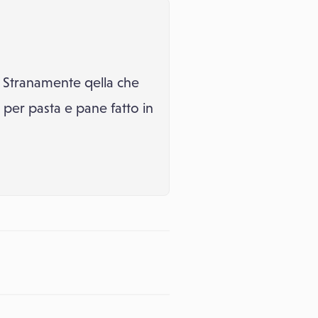
 Stranamente qella che
' per pasta e pane fatto in