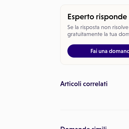
Esperto risponde
Se la risposta non risolve
gratuitamente la tua dom
Fai una doman
Articoli correlati