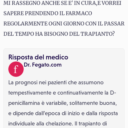
MI RASSEGNO ANCHE SE E' IN CURA,E VORREI
SAPERE PRENDENDO IL FARMACO
REGOLARMENTE OGNI GIORNO CON IL PASSAR
DEL TEMPO HA BISOGNO DEL TRAPIANTO?
Risposta del medico
Dr. Fegato.com
La prognosi nei pazienti che assumono
tempestivamente e continuativamente la D-
penicillamina è variabile, solitamente buona,
e dipende dall’epoca di inizio e dalla risposta
individuale alla chelazione. Il trapianto di