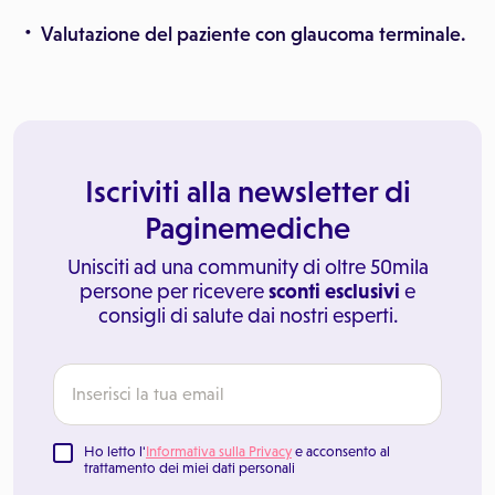
Valutazione del paziente con glaucoma terminale.
Iscriviti alla newsletter di
Paginemediche
Unisciti ad una community di oltre 50mila
persone per ricevere
sconti esclusivi
e
consigli di salute dai nostri esperti.
Ho letto l'
Informativa sulla Privacy
e acconsento al
trattamento dei miei dati personali