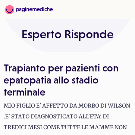
Esperto Risponde
Trapianto per pazienti con
epatopatia allo stadio
terminale
MIO FIGLIO E' AFFETTO DA MORBO DI WILSON
.E' STATO DIAGNOSTICATO ALL'ETA' DI
TREDICI MESI.COME TUTTE LE MAMME NON