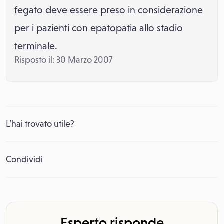
fegato deve essere preso in considerazione
per i pazienti con epatopatia allo stadio
terminale.
Risposto il: 30 Marzo 2007
L’hai trovato utile?
Condividi
Esperto risponde