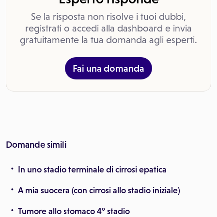
Se la risposta non risolve i tuoi dubbi,
registrati o accedi alla dashboard e invia
gratuitamente la tua domanda agli esperti.
Fai una domanda
Domande simili
In uno stadio terminale di cirrosi epatica
A mia suocera (con cirrosi allo stadio iniziale)
Tumore allo stomaco 4° stadio