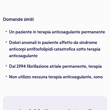
Domande simili
Un paziente in terapia anticoagulante permanente
Dolori anomali in paziente affetto da sindrome
anticorpi antifosfolipidi catastrofica sotto terapia
anticoagulante
Dal 1994 fibrillazione atriale permanente, terapia
Non utilizzo nessuna terapia anticoagulante, sono