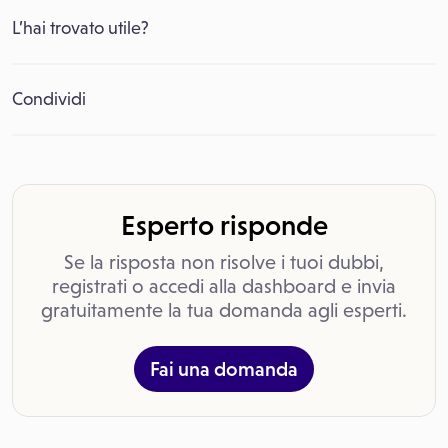
L’hai trovato utile?
Condividi
Esperto risponde
Se la risposta non risolve i tuoi dubbi,
registrati o accedi alla dashboard e invia
gratuitamente la tua domanda agli esperti.
Fai una domanda