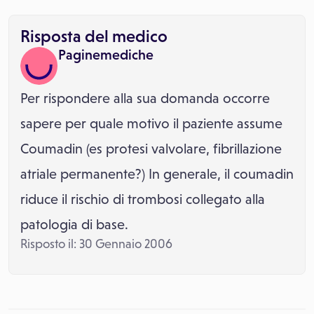
Risposta del medico
Paginemediche
Per rispondere alla sua domanda occorre
sapere per quale motivo il paziente assume
Coumadin (es protesi valvolare, fibrillazione
atriale permanente?) In generale, il coumadin
riduce il rischio di trombosi collegato alla
patologia di base.
Risposto il: 30 Gennaio 2006