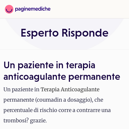
Esperto Risponde
Un paziente in terapia
anticoagulante permanente
Un paziente in
Terapia
Anticoagulante
permanente (coumadin a dosaggio), che
percentuale di rischio corre a contrarre una
trombosi? grazie.