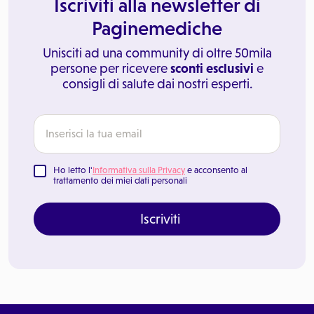
Iscriviti alla newsletter di
Paginemediche
Unisciti ad una community di oltre 50mila
persone per ricevere
sconti esclusivi
e
consigli di salute dai nostri esperti.
Ho letto l'
Informativa sulla Privacy
e acconsento al
trattamento dei miei dati personali
Iscriviti