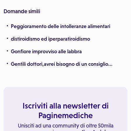
Domande simili
Peggioramento delle intolleranze alimentari
distiroidismo ed iperparatiroidismo
Gonfiore improvviso alle labbra
Gentili dottori,avrei bisogno di un consiglio...
Iscriviti alla newsletter di
Paginemediche
Unisciti ad una community di oltre 50mila