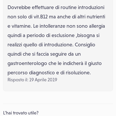
Dovrebbe effettuare di routine introduzioni
non solo di vit.B12 ma anche di altri nutrienti
e vitamine. Le intolleranze non sono allergia
quindi a periodo di esclusione ,bisogna si
realizzi quello di introduzione. Consiglio
quindi che si faccia seguire da un
gastroenterologo che le indicherà il giusto
percorso diagnostico e di risoluzione.
Risposto il: 19 Aprile 2019
L’hai trovato utile?