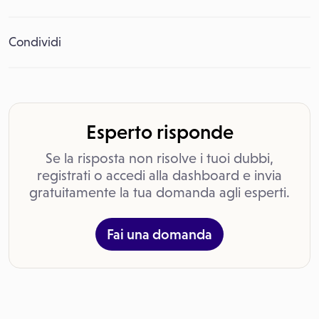
Condividi
Esperto risponde
Se la risposta non risolve i tuoi dubbi,
registrati o accedi alla dashboard e invia
gratuitamente la tua domanda agli esperti.
Fai una domanda