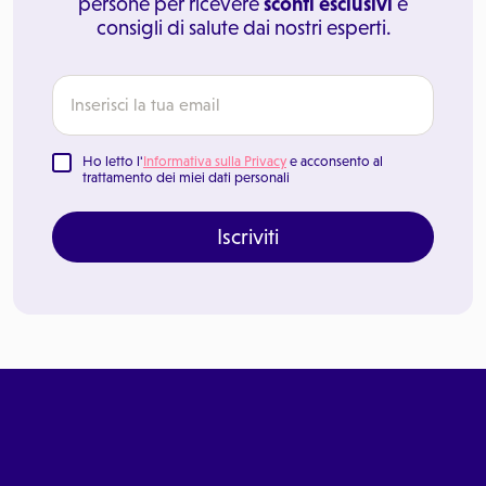
persone per ricevere
sconti esclusivi
e
consigli di salute dai nostri esperti.
Ho letto l'
Informativa sulla Privacy
e acconsento al
trattamento dei miei dati personali
Iscriviti