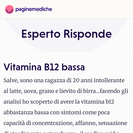
Esperto Risponde
Vitamina B12 bassa
Salve, sono una ragazza di 20 anni intollerante
al latte, uova, grano e lievito di birra...facendo gli
analisi ho scoperto di avere la vitamina b12
abbastanza bassa con sintomi come poca
capacità di concentrazione, affanno, sensazione