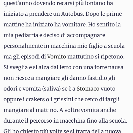
quest'anno dovendo recarsi più lontano ha
iniziato a prendere un Autobus. Dopo le prime
mattine ha iniziato ha vomitare. Ho sentito la
mia pediatria e deciso di accompagnare
personalmente in macchina mio figlio a scuola
ma gli episodi di
Vomito
mattutino si ripetono.
Si sveglia e si alza dal letto con una forte nausa
non riesce a mangiare gli danno fastidio gli
odori e vomita (saliva) se è a
Stomaco
vuoto
oppure i crakers o i grissini che cerco di fargli
mangiare al mattino. A voltre vomita anche
durante il percorso in macchina fino alla scuola.
Gli ho chiesto più volte se si tratta della nuova