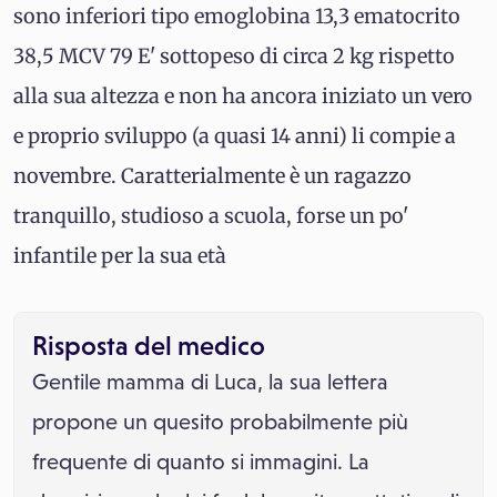
sono inferiori tipo emoglobina 13,3 ematocrito
38,5 MCV 79 E' sottopeso di circa 2 kg rispetto
alla sua altezza e non ha ancora iniziato un vero
e proprio sviluppo (a quasi 14 anni) li compie a
novembre. Caratterialmente è un ragazzo
tranquillo, studioso a scuola, forse un po'
infantile per la sua età
Risposta del medico
Gentile mamma di Luca, la sua lettera
propone un quesito probabilmente più
frequente di quanto si immagini. La