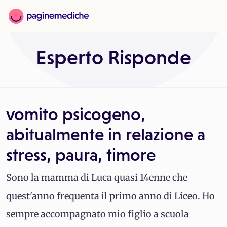
Esperto Risponde
vomito psicogeno,
abitualmente in relazione a
stress, paura, timore
Sono la mamma di Luca quasi 14enne che
quest'anno frequenta il primo anno di Liceo. Ho
sempre accompagnato mio figlio a scuola