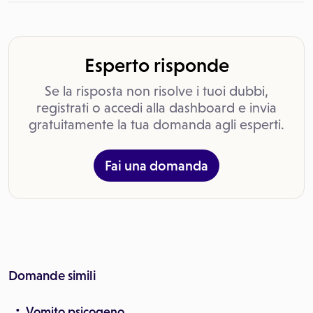
Esperto risponde
Se la risposta non risolve i tuoi dubbi,
registrati o accedi alla dashboard e invia
gratuitamente la tua domanda agli esperti.
Fai una domanda
Domande simili
Vomito psicogeno