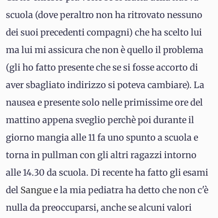
scuola (dove peraltro non ha ritrovato nessuno
dei suoi precedenti compagni) che ha scelto lui
ma lui mi assicura che non è quello il problema
(gli ho fatto presente che se si fosse accorto di
aver sbagliato indirizzo si poteva cambiare). La
nausea e presente solo nelle primissime ore del
mattino appena sveglio perchè poi durante il
giorno mangia alle 11 fa uno spunto a scuola e
torna in pullman con gli altri ragazzi intorno
alle 14.30 da scuola. Di recente ha fatto gli esami
del
Sangue
e la mia pediatra ha detto che non c'è
nulla da preoccuparsi, anche se alcuni valori