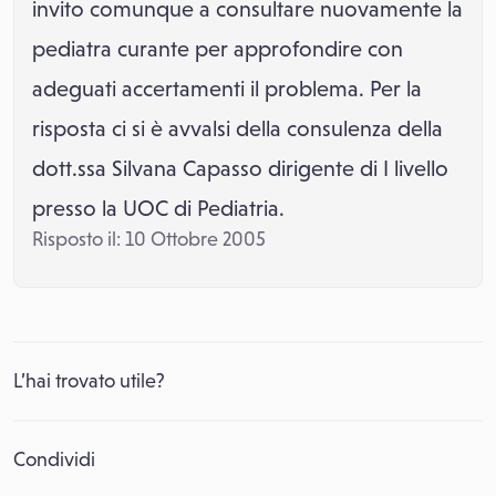
invito comunque a consultare nuovamente la
pediatra curante per approfondire con
adeguati accertamenti il problema. Per la
risposta ci si è avvalsi della consulenza della
dott.ssa Silvana Capasso dirigente di I livello
presso la UOC di Pediatria.
Risposto il: 10 Ottobre 2005
L’hai trovato utile?
Condividi