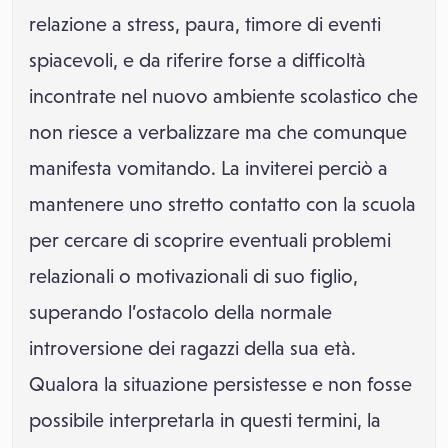
relazione a stress, paura, timore di eventi
spiacevoli, e da riferire forse a difficoltà
incontrate nel nuovo ambiente scolastico che
non riesce a verbalizzare ma che comunque
manifesta vomitando. La inviterei perciò a
mantenere uno stretto contatto con la scuola
per cercare di scoprire eventuali problemi
relazionali o motivazionali di suo figlio,
superando l’ostacolo della normale
introversione dei ragazzi della sua età.
Qualora la situazione persistesse e non fosse
possibile interpretarla in questi termini, la