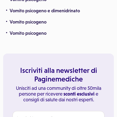
Vomito psicogeno e dimenidrinato
Vomito psicogeno
Vomito psicogeno
Iscriviti alla newsletter di
Paginemediche
Unisciti ad una community di oltre 50mila
persone per ricevere
sconti esclusivi
e
consigli di salute dai nostri esperti.