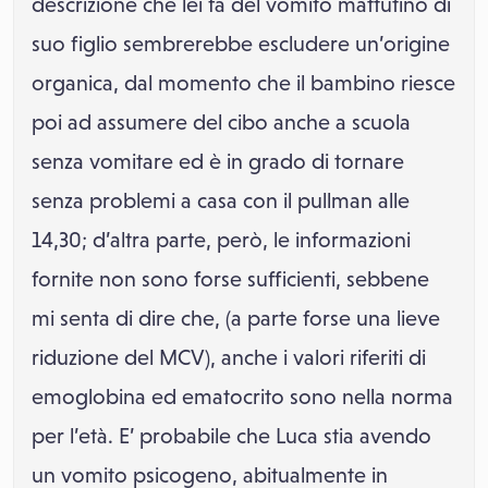
descrizione che lei fa del vomito mattutino di
suo figlio sembrerebbe escludere un’origine
organica, dal momento che il bambino riesce
poi ad assumere del cibo anche a scuola
senza vomitare ed è in grado di tornare
senza problemi a casa con il pullman alle
14,30; d’altra parte, però, le informazioni
fornite non sono forse sufficienti, sebbene
mi senta di dire che, (a parte forse una lieve
riduzione del MCV), anche i valori riferiti di
emoglobina ed ematocrito sono nella norma
per l’età. E’ probabile che Luca stia avendo
un vomito psicogeno, abitualmente in