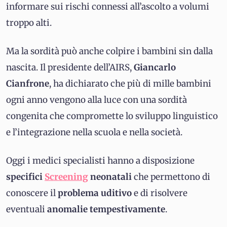
informare sui rischi connessi all’ascolto a volumi
troppo alti.
Ma la sordità può anche colpire i bambini sin dalla
nascita. Il presidente dell’AIRS,
Giancarlo
Cianfrone
, ha dichiarato che più di mille bambini
ogni anno vengono alla luce con una sordità
congenita che compromette lo sviluppo linguistico
e l’integrazione nella scuola e nella società.
Oggi i medici specialisti hanno a disposizione
specifici
Screening
neonatali
che permettono di
conoscere il
problema uditivo
e di risolvere
eventuali
anomalie
tempestivamente
.