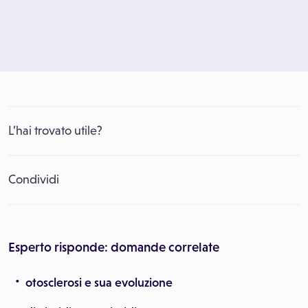
L’hai trovato utile?
Condividi
Esperto risponde: domande correlate
otosclerosi e sua evoluzione