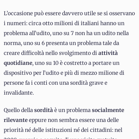
L’occasione può essere davvero utile se si osservano
i numeri: circa otto milioni di italiani hanno un
problema all’udito, uno su 7 non ha un udito nella
norma, uno su 6 presenta un problema tale da
creare difficoltà nello svolgimento di
attività
quotidiane
, uno su 10 è costretto a portare un
dispositivo per l’udito e più di mezzo milione di
persone fa i conti con una sordità grave e
invalidante.
Quello della
sordità
è un problema
socialmente
rilevante
eppure non sembra essere una delle
priorità né delle istituzioni né dei cittadini: nel