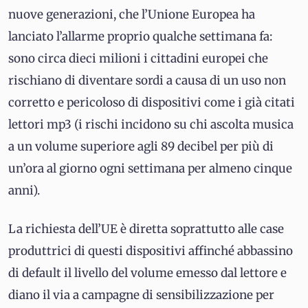
nuove generazioni, che l’Unione Europea ha
lanciato l’allarme proprio qualche settimana fa:
sono circa dieci milioni i cittadini europei che
rischiano di diventare sordi a causa di un uso non
corretto e pericoloso di dispositivi come i già citati
lettori mp3 (i rischi incidono su chi ascolta musica
a un volume superiore agli 89 decibel per più di
un’ora al giorno ogni settimana per almeno cinque
anni).
La richiesta dell’UE è diretta soprattutto alle case
produttrici di questi dispositivi affinché abbassino
di default il livello del volume emesso dal lettore e
diano il via a campagne di sensibilizzazione per