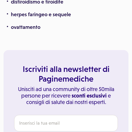
distiroidismo e tiroidite
herpes faringeo e sequele
ovattamento
Iscriviti alla newsletter di
Paginemediche
Unisciti ad una community di oltre 50mila
persone per ricevere
sconti esclusivi
e
consigli di salute dai nostri esperti.