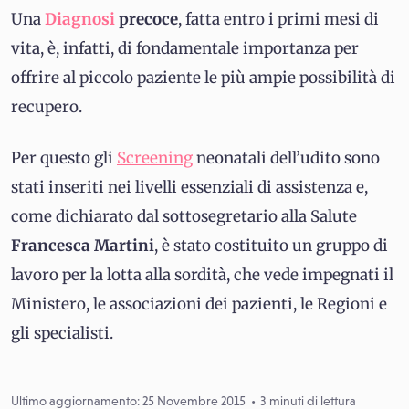
Una
Diagnosi
precoce
, fatta entro i primi mesi di
vita, è, infatti, di fondamentale importanza per
offrire al piccolo paziente le più ampie possibilità di
recupero.
Per questo gli
Screening
neonatali dell’udito sono
stati inseriti nei livelli essenziali di assistenza e,
come dichiarato dal sottosegretario alla Salute
Francesca Martini
, è stato costituito un gruppo di
lavoro per la lotta alla sordità, che vede impegnati il
Ministero, le associazioni dei pazienti, le Regioni e
gli specialisti.
Ultimo aggiornamento: 25 Novembre 2015
3 minuti di lettura