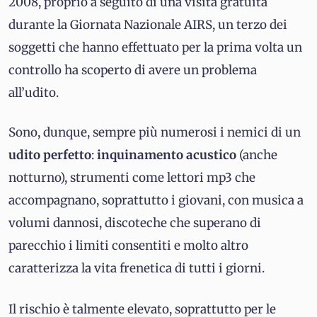
2008, proprio a seguito di una visita gratuita
durante la Giornata Nazionale AIRS, un terzo dei
soggetti che hanno effettuato per la prima volta un
controllo ha scoperto di avere un problema
all’udito.
Sono, dunque, sempre più numerosi i nemici di un
udito perfetto
:
inquinamento acustico
(anche
notturno), strumenti come lettori mp3 che
accompagnano, soprattutto i giovani, con musica a
volumi dannosi, discoteche che superano di
parecchio i limiti consentiti e molto altro
caratterizza la vita frenetica di tutti i giorni.
Il rischio è talmente elevato, soprattutto per le