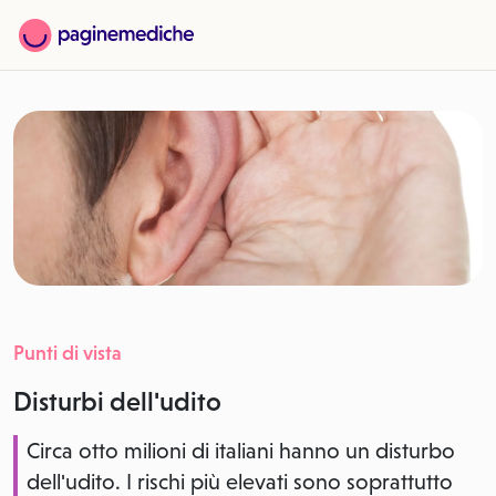
Punti di vista
Disturbi dell'udito
Circa otto milioni di italiani hanno un disturbo
dell'udito. I rischi più elevati sono soprattutto