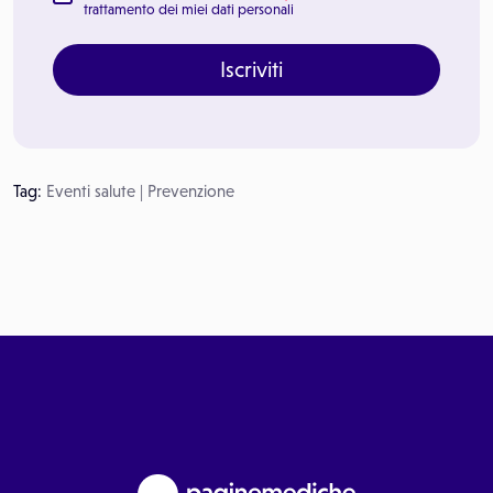
trattamento dei miei dati personali
Iscriviti
Tag:
Eventi salute
|
Prevenzione