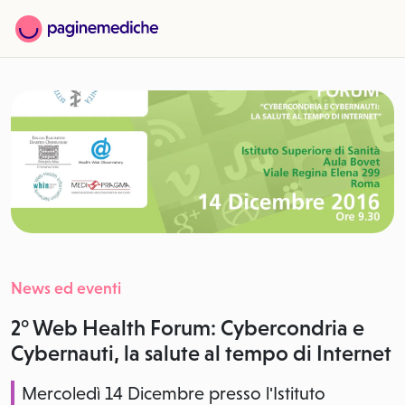
News ed eventi
2° Web Health Forum: Cybercondria e
Cybernauti, la salute al tempo di Internet
Mercoledì 14 Dicembre presso l'Istituto