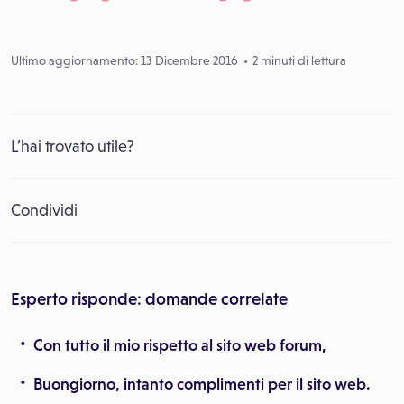
Ultimo aggiornamento: 13 Dicembre 2016
2 minuti di lettura
L’hai trovato utile?
Condividi
Esperto risponde: domande correlate
Con tutto il mio rispetto al sito web forum,
Buongiorno, intanto complimenti per il sito web.