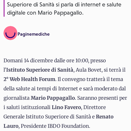
Superiore di Sanità si parla di internet e salute
digitale con Mario Pappagallo.
Paginemediche
Domani 14 dicembre dalle ore 10:00, presso
l'
Istituto Superiore di Sanità
, Aula Bovet, si terrà il
2° Web Health Forum
. Il convegno tratterà il tema
della salute ai tempi di Internet e sarà moderato dal
giornalista
Mario Pappagallo
. Saranno presenti per
i saluti istituzionali
Lino Favero
, Direttore
Generale Istituto Superiore di Sanità e
Renato
Lauro
, Presidente IBDO Foundation.