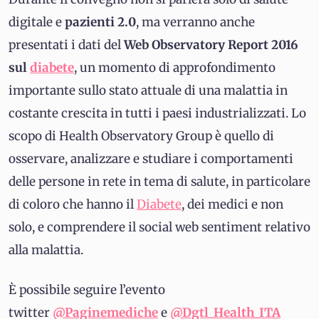
digitale e
pazienti 2.0
, ma verranno anche
presentati i dati del
Web Observatory Report 2016
sul
diabete
, un momento di approfondimento
importante sullo stato attuale di una malattia in
costante crescita in tutti i paesi industrializzati. Lo
scopo di Health Observatory Group è quello di
osservare, analizzare e studiare i comportamenti
delle persone in rete in tema di salute, in particolare
di coloro che hanno il
Diabete
, dei medici e non
solo, e comprendere il social web sentiment relativo
alla malattia.
È possibile seguire l’evento
twitter
@Paginemediche
e
@Dgtl_Health_ITA