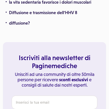
la vita sedentaria favorisce i dolori muscolari
Diffusione e trasmissione dell'HHV 8
diffusione?
Iscriviti alla newsletter di
Paginemediche
Unisciti ad una community di oltre 50mila
persone per ricevere
sconti esclusivi
e
consigli di salute dai nostri esperti.