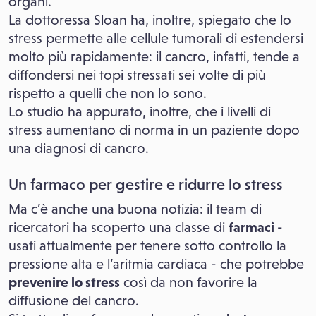
organi.
La dottoressa Sloan ha, inoltre, spiegato che lo
stress permette alle cellule tumorali di estendersi
molto più rapidamente: il cancro, infatti, tende a
diffondersi nei topi stressati sei volte di più
rispetto a quelli che non lo sono.
Lo studio ha appurato, inoltre, che i livelli di
stress aumentano di norma in un paziente dopo
una diagnosi di cancro.
Un farmaco per gestire e ridurre lo stress
Ma c’è anche una buona notizia: il team di
ricercatori ha scoperto una classe di
farmaci
-
usati attualmente per tenere sotto controllo la
pressione alta e l’aritmia cardiaca - che potrebbe
prevenire lo stress
così da non favorire la
diffusione del cancro.