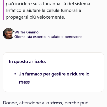
può incidere sulla funzionalità del sistema
linfatico e aiutare le cellule tumorali a
propagarsi più velocemente.
Walter Giannò
Giornalista esperto in salute e benessere
In questo articolo:
Un farmaco per gestire e ridurre lo
stress
Donne, attenzione allo
stress
, perché può