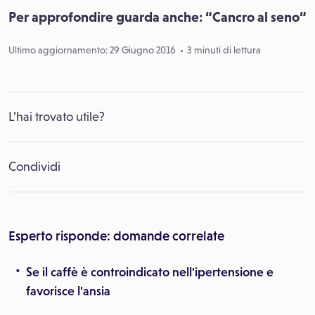
Per approfondire guarda anche: “Cancro al seno“
Ultimo aggiornamento: 29 Giugno 2016
3 minuti di lettura
L’hai trovato utile?
Condividi
Esperto risponde: domande correlate
Se il caffè è controindicato nell'ipertensione e
favorisce l'ansia