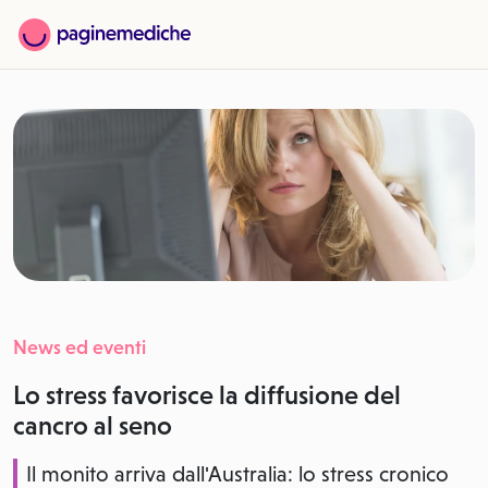
News ed eventi
Lo stress favorisce la diffusione del
cancro al seno
Il monito arriva dall'Australia: lo stress cronico