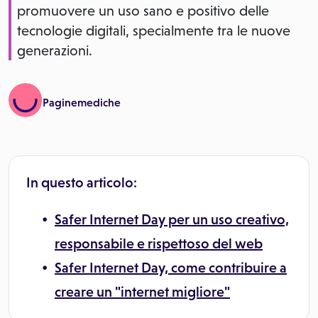
promuovere un uso sano e positivo delle
tecnologie digitali, specialmente tra le nuove
generazioni.
Paginemediche
In questo articolo:
Safer Internet Day per un uso creativo,
responsabile e rispettoso del web
Safer Internet Day, come contribuire a
creare un "internet migliore"