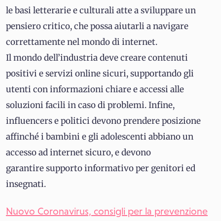
le basi letterarie e culturali atte a sviluppare un
pensiero critico, che possa aiutarli a navigare
correttamente nel mondo di internet.
Il mondo dell’industria deve creare contenuti
positivi e servizi online sicuri, supportando gli
utenti con informazioni chiare e accessi alle
soluzioni facili in caso di problemi. Infine,
influencers e politici devono prendere posizione
affinché i bambini e gli adolescenti abbiano un
accesso ad internet sicuro, e devono
garantire supporto informativo per genitori ed
insegnati.
Nuovo Coronavirus, consigli per la prevenzione