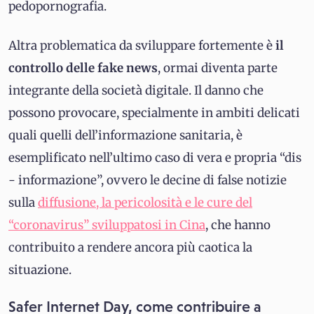
pedopornografia.
Altra problematica da sviluppare fortemente è
il
controllo delle fake news
, ormai diventa parte
integrante della società digitale. Il danno che
possono provocare, specialmente in ambiti delicati
quali quelli dell’informazione sanitaria, è
esemplificato nell’ultimo caso di vera e propria “dis
- informazione”, ovvero le decine di false notizie
sulla
diffusione, la pericolosità e le cure del
“coronavirus” sviluppatosi in Cina
, che hanno
contribuito a rendere ancora più caotica la
situazione.
Safer Internet Day, come contribuire a