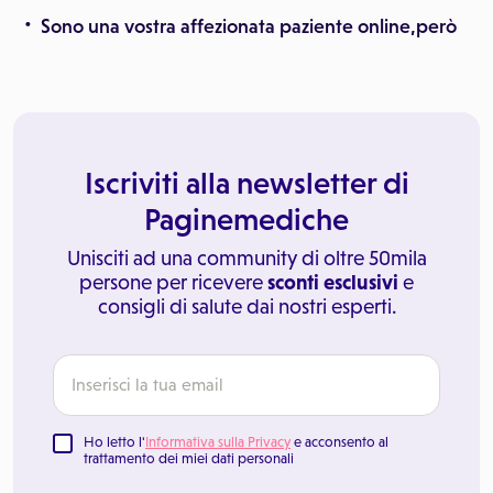
Sono una vostra affezionata paziente online,però
Iscriviti alla newsletter di
Paginemediche
Unisciti ad una community di oltre 50mila
persone per ricevere
sconti esclusivi
e
consigli di salute dai nostri esperti.
Ho letto l'
Informativa sulla Privacy
e acconsento al
trattamento dei miei dati personali