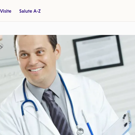
Visite
Salute A-Z