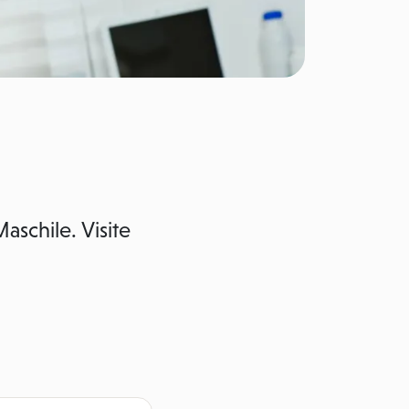
aschile. Visite