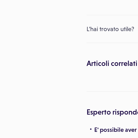
L’hai trovato utile?
Articoli correlati
Esperto rispond
E' possibile ave