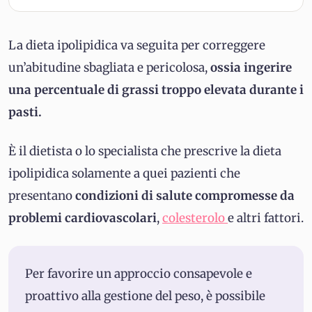
La dieta ipolipidica va seguita per correggere
un’abitudine sbagliata e pericolosa,
ossia ingerire
una percentuale di grassi troppo elevata durante i
pasti.
È il dietista o lo specialista che prescrive la dieta
ipolipidica solamente a quei pazienti che
presentano
condizioni di salute compromesse da
problemi cardiovascolari
,
colesterolo
e altri fattori.
Per favorire un approccio consapevole e
proattivo alla gestione del peso, è possibile