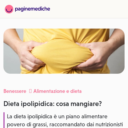
Benessere
Alimentazione e dieta
Dieta ipolipidica: cosa mangiare?
La dieta ipolipidica è un piano alimentare
povero di grassi, raccomandato dai nutrizionisti