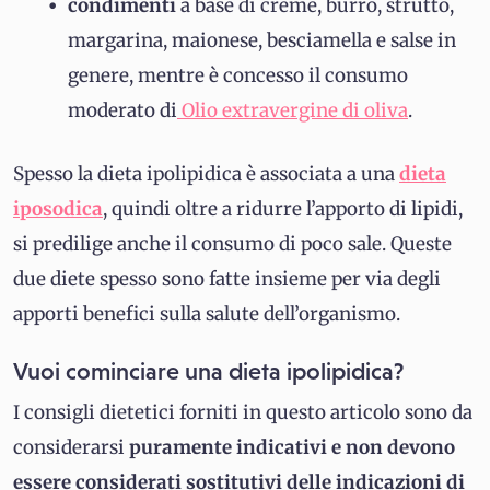
condimenti
a base di creme, burro, strutto,
margarina, maionese, besciamella e salse in
genere, mentre è concesso il consumo
moderato di
Olio extravergine di oliva
.
Spesso la dieta ipolipidica è associata a una
dieta
iposodica
, quindi oltre a ridurre l’apporto di lipidi,
si predilige anche il consumo di poco sale. Queste
due diete spesso sono fatte insieme per via degli
apporti benefici sulla salute dell’organismo.
Vuoi cominciare una dieta ipolipidica?
I consigli dietetici forniti in questo articolo sono da
considerarsi
puramente indicativi e non devono
essere considerati sostitutivi delle indicazioni di