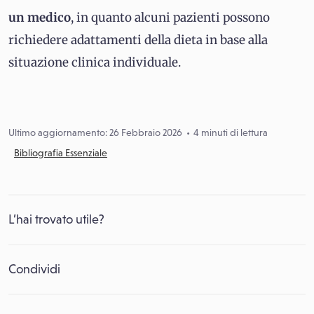
un medico
, in quanto alcuni pazienti possono
richiedere adattamenti della dieta in base alla
situazione clinica individuale.
Ultimo aggiornamento: 26 Febbraio 2026
4 minuti di lettura
Bibliografia Essenziale
L’hai trovato utile?
Condividi