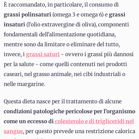
È raccomandato, in particolare, il consumo di
grassi polinsaturi
(omega 3 e omega 6) e
grassi
insaturi
(l’olio extravergine di oliva), componenti
fondamentali dell’alimentazione quotidiana,
mentre sono da limitare o eliminare del tutto,
invece, i
grassi saturi
- ovvero i grassi più dannosi
per la salute - come quelli contenuti nei prodotti
caseari, nel grasso animale, nei cibi industriali o
nelle margarine.
Questa dieta nasce per il trattamento di alcune
condizioni patologiche pericolose per l’organismo
come un eccesso di
colesterolo e di trigliceridi nel
sangue
, per questo prevede una restrizione calorica