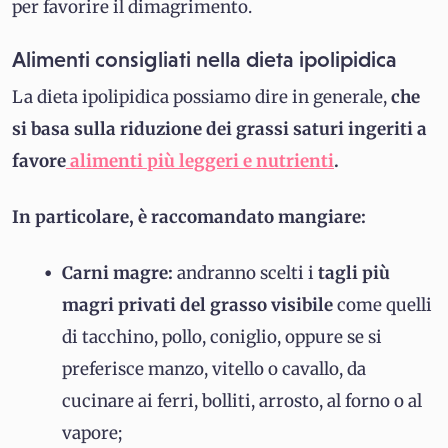
per favorire il dimagrimento.
Alimenti consigliati nella dieta ipolipidica
La dieta ipolipidica possiamo dire in generale,
che
si basa sulla riduzione dei grassi saturi ingeriti a
favore
alimenti più leggeri e nutrienti
.
In particolare, è raccomandato mangiare:
Carni magre:
andranno scelti i
tagli più
magri privati del grasso visibile
come quelli
di tacchino, pollo, coniglio, oppure se si
preferisce manzo, vitello o cavallo, da
cucinare ai ferri, bolliti, arrosto, al forno o al
vapore;