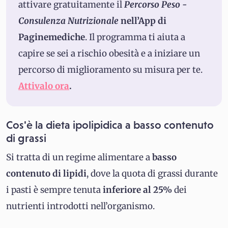
attivare gratuitamente il
Percorso Peso -
Consulenza Nutrizionale
nell’App di
Paginemediche
. Il programma ti aiuta a
capire se sei a rischio obesità e a iniziare un
percorso di miglioramento su misura per te.
Attivalo ora
.
Cos'è la dieta ipolipidica a basso contenuto
di grassi
Si tratta di un regime alimentare a
basso
contenuto di lipidi
, dove la quota di grassi durante
i pasti è sempre tenuta
inferiore al 25%
dei
nutrienti introdotti nell’organismo.