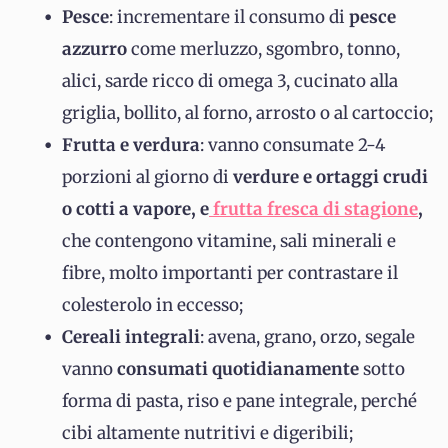
Pesce
: incrementare il consumo di
pesce
azzurro
come merluzzo, sgombro, tonno,
alici, sarde ricco di omega 3, cucinato alla
griglia, bollito, al forno, arrosto o al cartoccio;
Frutta e verdura
: vanno consumate 2-4
porzioni al giorno di
verdure e ortaggi crudi
o cotti a vapore, e
frutta fresca di stagione
,
che contengono vitamine, sali minerali e
fibre, molto importanti per contrastare il
colesterolo in eccesso;
Cereali integrali
: avena, grano, orzo, segale
vanno
consumati quotidianamente
sotto
forma di pasta, riso e pane integrale, perché
cibi altamente nutritivi e digeribili;