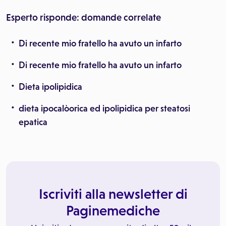
Esperto risponde: domande correlate
Di recente mio fratello ha avuto un infarto
Di recente mio fratello ha avuto un infarto
Dieta ipolipidica
dieta ipocalòorica ed ipolipidica per steatosi
epatica
Iscriviti alla newsletter di
Paginemediche