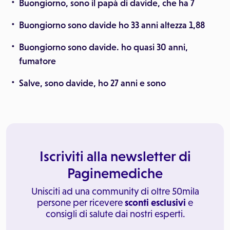
Buongiorno, sono il papà di davide, che ha 7
Buongiorno sono davide ho 33 anni altezza 1,88
Buongiorno sono davide. ho quasi 30 anni,
fumatore
Salve, sono davide, ho 27 anni e sono
Iscriviti alla newsletter di
Paginemediche
Unisciti ad una community di oltre 50mila
persone per ricevere
sconti esclusivi
e
consigli di salute dai nostri esperti.