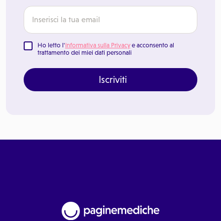
Ho letto l'
Informativa sulla Privacy
e acconsento al
trattamento dei miei dati personali
Iscriviti