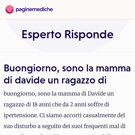
Esperto Risponde
Buongiorno, sono la mamma
di davide un ragazzo di
buongiorno, sono la mamma di Davide un
ragazzo di 18 anni che da 2 anni soffre di
ipertensione. Ci siamo accorti casualmente del
suo disturbo a seguito dei suoi frequenti mal di