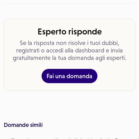
Esperto risponde
Se la risposta non risolve i tuoi dubbi,
registrati o accedi alla dashboard e invia
gratuitamente la tua domanda agli esperti.
Fai una domanda
Domande simili