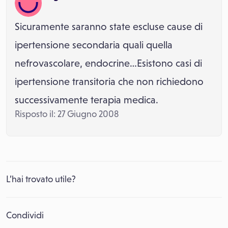
Sicuramente saranno state escluse cause di
ipertensione secondaria quali quella
nefrovascolare, endocrine…Esistono casi di
ipertensione transitoria che non richiedono
successivamente terapia medica.
Risposto il: 27 Giugno 2008
L’hai trovato utile?
Condividi