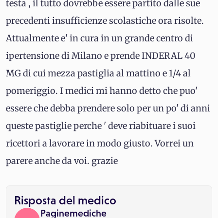
testa , il tutto dovrebbe essere partito dalle sue
precedenti insufficienze scolastiche ora risolte.
Attualmente e' in cura in un grande centro di
ipertensione di Milano e prende INDERAL 40
MG di cui mezza pastiglia al mattino e 1/4 al
pomeriggio. I medici mi hanno detto che puo'
essere che debba prendere solo per un po' di anni
queste pastiglie perche ' deve riabituare i suoi
ricettori a lavorare in modo giusto. Vorrei un
parere anche da voi. grazie
Risposta del medico
Paginemediche