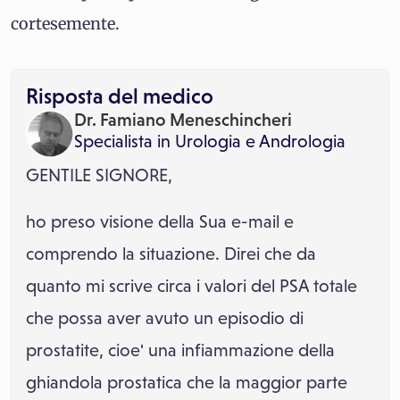
cortesemente.
Risposta del medico
Dr. Famiano Meneschincheri
Specialista in
Urologia
e
Andrologia
GENTILE SIGNORE,
ho preso visione della Sua e-mail e
comprendo la situazione. Direi che da
quanto mi scrive circa i valori del PSA totale
che possa aver avuto un episodio di
prostatite, cioe' una infiammazione della
ghiandola prostatica che la maggior parte