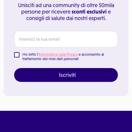
Unisciti ad una community di oltre 50mila
persone per ricevere
sconti esclusivi
e
consigli di salute dai nostri esperti.
Ho letto l'
Informativa sulla Privacy
e acconsento al
trattamento dei miei dati personali
Iscriviti