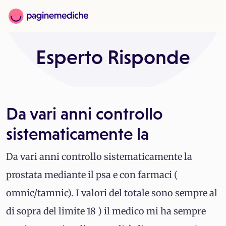
Esperto Risponde
Da vari anni controllo
sistematicamente la
Da vari anni controllo sistematicamente la
prostata mediante il psa e con farmaci (
omnic/tamnic). I valori del totale sono sempre al
di sopra del limite 18 ) il medico mi ha sempre