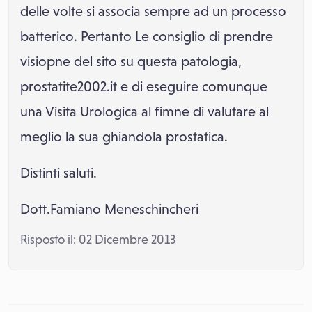
delle volte si associa sempre ad un processo
batterico. Pertanto Le consiglio di prendre
visiopne del sito su questa patologia,
prostatite2002.it e di eseguire comunque
una Visita Urologica al fimne di valutare al
meglio la sua ghiandola prostatica.
Distinti saluti.
Dott.Famiano Meneschincheri
Risposto il: 02 Dicembre 2013