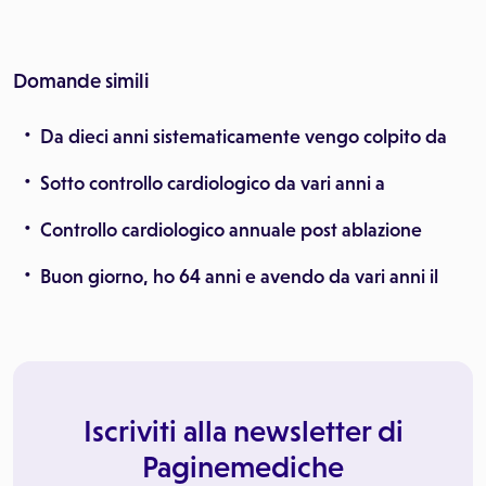
Domande simili
Da dieci anni sistematicamente vengo colpito da
Sotto controllo cardiologico da vari anni a
Controllo cardiologico annuale post ablazione
Buon giorno, ho 64 anni e avendo da vari anni il
Iscriviti alla newsletter di
Paginemediche