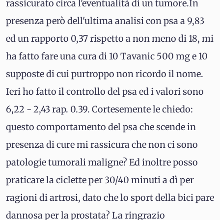
rassicurato circa l'eventualità di un tumore.In
presenza però dell'ultima analisi con psa a 9,83
ed un rapporto 0,37 rispetto a non meno di 18, mi
ha fatto fare una cura di 10 Tavanic 500 mg e 10
supposte di cui purtroppo non ricordo il nome.
Ieri ho fatto il controllo del psa ed i valori sono
6,22 - 2,43 rap. 0.39. Cortesemente le chiedo:
questo comportamento del psa che scende in
presenza di cure mi rassicura che non ci sono
patologie tumorali maligne? Ed inoltre posso
praticare la ciclette per 30/40 minuti a dì per
ragioni di artrosi, dato che lo sport della bici pare
dannosa per la prostata? La ringrazio