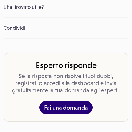
L’hai trovato utile?
Condividi
Esperto risponde
Se la risposta non risolve i tuoi dubbi,
registrati o accedi alla dashboard e invia
gratuitamente la tua domanda agli esperti.
Fai una domanda