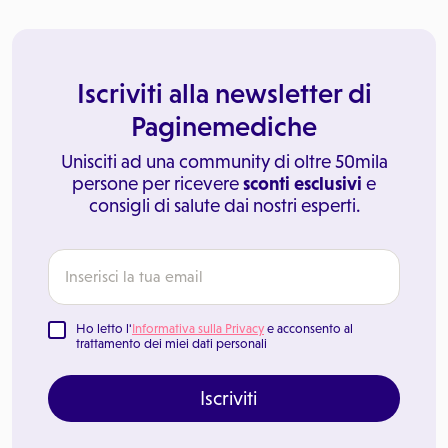
Iscriviti alla newsletter di
Paginemediche
Unisciti ad una community di oltre 50mila
persone per ricevere
sconti esclusivi
e
consigli di salute dai nostri esperti.
Ho letto l'
Informativa sulla Privacy
e acconsento al
trattamento dei miei dati personali
Iscriviti