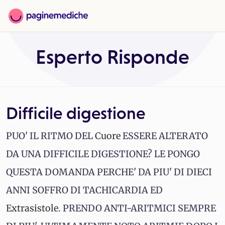
Esperto Risponde
Difficile digestione
PUO' IL RITMO DEL
Cuore
ESSERE ALTERATO
DA UNA DIFFICILE DIGESTIONE? LE PONGO
QUESTA DOMANDA PERCHE' DA PIU' DI DIECI
ANNI SOFFRO DI TACHICARDIA ED
Extrasistole
. PRENDO ANTI-ARITMICI SEMPRE