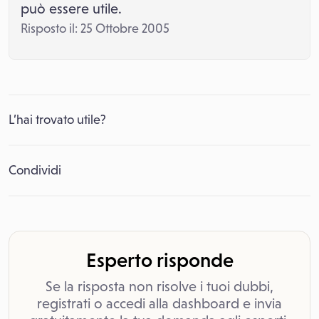
può essere utile.
Risposto il: 25 Ottobre 2005
L’hai trovato utile?
Condividi
Esperto risponde
Se la risposta non risolve i tuoi dubbi,
registrati o accedi alla dashboard e invia