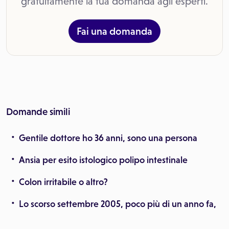
gratuitamente la tua domanda agli esperti.
Fai una domanda
Domande simili
Gentile dottore ho 36 anni, sono una persona
Ansia per esito istologico polipo intestinale
Colon irritabile o altro?
Lo scorso settembre 2005, poco più di un anno fa,