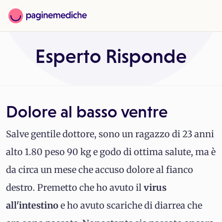
Esperto Risponde
Dolore al basso ventre
Salve gentile dottore, sono un ragazzo di 23 anni
alto 1.80 peso 90 kg e godo di ottima salute, ma è
da circa un mese che accuso dolore al fianco
destro. Premetto che ho avuto il
virus
all'intestino
e ho avuto scariche di diarrea che