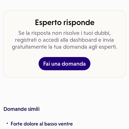
Esperto risponde
Se la risposta non risolve i tuoi dubbi,
registrati o accedi alla dashboard e invia
gratuitamente la tua domanda agli esperti.
Fai una domanda
Domande simili
Forte dolore al basso ventre