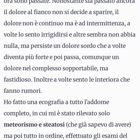
ora sono passate. Nonostante sia passato ancora
il dolore al fianco non si decide a sparire, il
dolore non è continuo ma è ad intermittenza, a
volte lo sento irrigidirsi e altre sembra non abbia
nulla, ma persiste un dolore sordo che a volte
diventa più forte e poi passa, comunque un
dolore nel complesso sopportabile, ma
fastidioso. Inoltre a volte sento le interiora che
fanno rumori.
Ho fatto una ecografia a tutto l'addome
completo, in cui mi è stato rilevato solo
meteorismo e steatosi
(che già sapevo di avere)
ma poi tutto in ordine, effettuato gli esami del