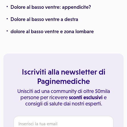
Dolore al basso ventre: appendicite?
Dolore al basso ventre a destra
dolore al basso ventre e zona lombare
Iscriviti alla newsletter di
Paginemediche
Unisciti ad una community di oltre 50mila
persone per ricevere
sconti esclusivi
e
consigli di salute dai nostri esperti.