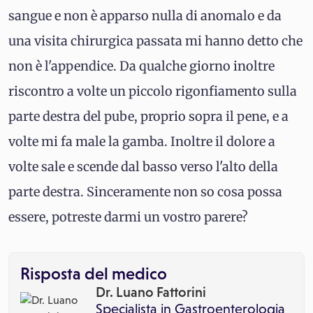
sangue e non è apparso nulla di anomalo e da
una visita chirurgica passata mi hanno detto che
non è l'appendice. Da qualche giorno inoltre
riscontro a volte un piccolo rigonfiamento sulla
parte destra del pube, proprio sopra il pene, e a
volte mi fa male la gamba. Inoltre il dolore a
volte sale e scende dal basso verso l'alto della
parte destra. Sinceramente non so cosa possa
essere, potreste darmi un vostro parere?
Risposta del medico
Dr. Luano Fattorini
Specialista in
Gastroenterologia