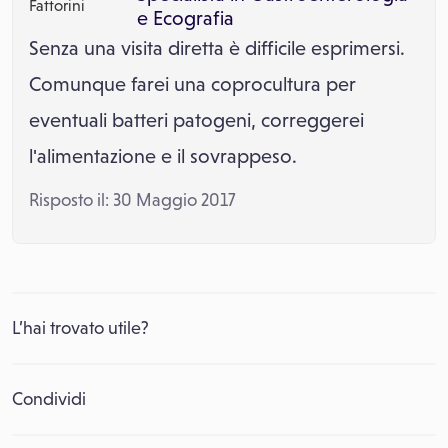
e
Ecografia
Senza una visita diretta è difficile esprimersi.
Comunque farei una coprocultura per
eventuali batteri patogeni, correggerei
l'alimentazione e il sovrappeso.
Risposto il: 30 Maggio 2017
L’hai trovato utile?
Condividi