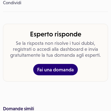
Condividi
Esperto risponde
Se la risposta non risolve i tuoi dubbi,
registrati o accedi alla dashboard e invia
gratuitamente la tua domanda agli esperti.
Fai una domanda
Domande simili