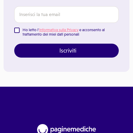
Ho letto l'
Informativa sulla Privacy
e acconsento al
trattamento dei miei dati personali
Iscriviti