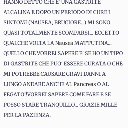
HANNO DETTO CHE E' UNA GASTRITE
ALCALINA E DOPO UN PERIODO DI CURE I
SINTOMI (NAUSEA, BRUCIORE...) MI SONO
QUASI TOTALMENTE SCOMPARSI... ECCETTO
QUALCHE VOLTA LA
Nausea
MATTUTINA...
QUELLO CHE VORREI SAPERE E' SE HO UN TIPO
DI GASTRITE CHE PUO' ESSERE CURATA O CHE
MI POTREBBE CAUSARE GRAVI DANNI A
LUNGO ANDARE ANCHE AL
Pancreas
O AL
FEGATO!!VORREI SAPERE COME FARE E SE
POSSO STARE TRANQUILLO... GRAZIE MILLE
PER LA PAZIENZA.