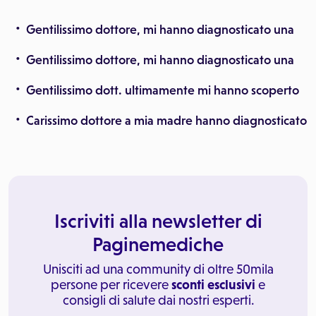
Gentilissimo dottore, mi hanno diagnosticato una
Gentilissimo dottore, mi hanno diagnosticato una
Gentilissimo dott. ultimamente mi hanno scoperto
Carissimo dottore a mia madre hanno diagnosticato
Iscriviti alla newsletter di
Paginemediche
Unisciti ad una community di oltre 50mila
persone per ricevere
sconti esclusivi
e
consigli di salute dai nostri esperti.