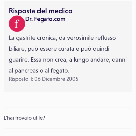
Risposta del medico
Dr. Fegato.com
La gastrite cronica, da verosimile reflusso
biliare, può essere curata e può quindi
guarire. Essa non crea, a lungo andare, danni
al pancreas o al fegato.
Risposto il: 06 Dicembre 2005
L’hai trovato utile?