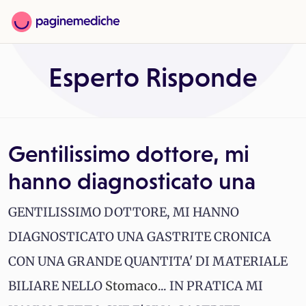
Esperto Risponde
Gentilissimo dottore, mi
hanno diagnosticato una
GENTILISSIMO DOTTORE, MI HANNO
DIAGNOSTICATO UNA GASTRITE CRONICA
CON UNA GRANDE QUANTITA' DI MATERIALE
BILIARE NELLO
Stomaco
... IN PRATICA MI