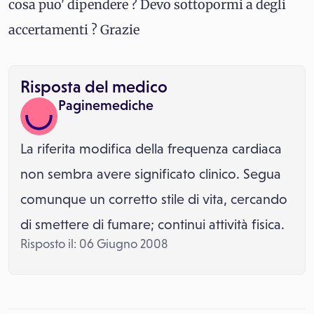
cosa puo' dipendere ? Devo sottopormi a degli
accertamenti ? Grazie
Risposta del medico
Paginemediche
La riferita modifica della frequenza cardiaca
non sembra avere significato clinico. Segua
comunque un corretto stile di vita, cercando
di smettere di fumare; continui attività fisica.
Risposto il: 06 Giugno 2008