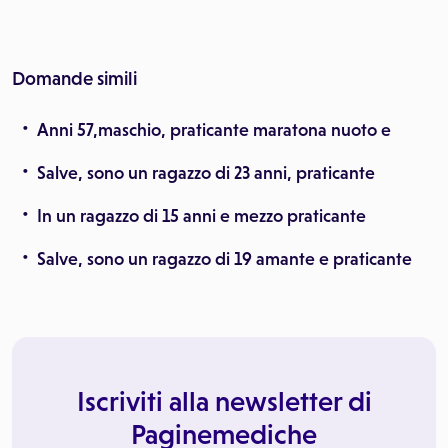
Domande simili
Anni 57,maschio, praticante maratona nuoto e
Salve, sono un ragazzo di 23 anni, praticante
In un ragazzo di 15 anni e mezzo praticante
Salve, sono un ragazzo di 19 amante e praticante
Iscriviti alla newsletter di
Paginemediche