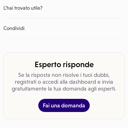
L’hai trovato utile?
Condividi
Esperto risponde
Se la risposta non risolve i tuoi dubbi,
registrati o accedi alla dashboard e invia
gratuitamente la tua domanda agli esperti.
Fai una domanda