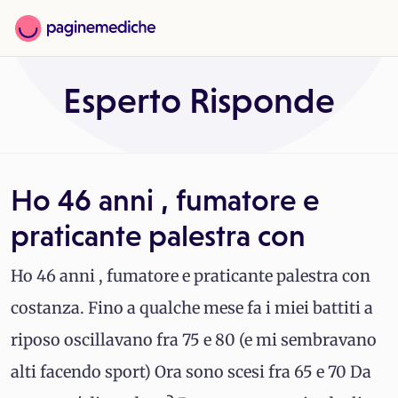
Esperto Risponde
Ho 46 anni , fumatore e
praticante palestra con
Ho 46 anni , fumatore e praticante palestra con
costanza. Fino a qualche mese fa i miei battiti a
riposo oscillavano fra 75 e 80 (e mi sembravano
alti facendo sport) Ora sono scesi fra 65 e 70 Da