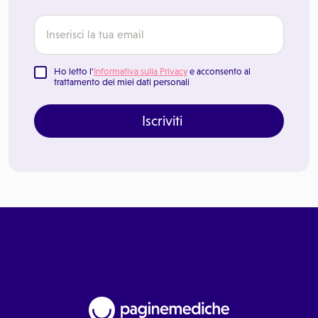
Ho letto l'
Informativa sulla Privacy
e acconsento al
trattamento dei miei dati personali
Iscriviti