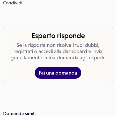
Condividi
Esperto risponde
Se la risposta non risolve i tuoi dubbi,
registrati o accedi alla dashboard e invia
gratuitamente la tua domanda agli esperti.
Fai una domanda
Domande simili