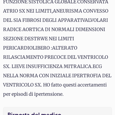
FUNZIONE SISTOLICA GLOBALE CONSERVATA
ATRIO SX NEI LIMITI,ANEURISMA CONVESSO
DEL SIA FIBROSI DEGLI APPARATIVALVOLARI
RADICE AORTICA DI NORMALI DIMENSIONI
SEZIONE DESTRWE NEI LIMITI
PERICARDIOLIBERO :ALTERATO
RILASCIAMENTO PRECOCE DEL VENTRICOLO
SX. LIEVE INSUFFICIENZA MITRALICA.ECG
NELLA NORMA CON INIZIALE IPERTROFIA DEL
VENTRICOLO SX. HO fatto questi accertamenti
per episodi di ipertensione.
Risposta del medico