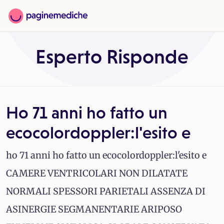
Esperto Risponde
Ho 71 anni ho fatto un
ecocolordoppler:l'esito e
ho 71 anni ho fatto un ecocolordoppler:l'esito e
CAMERE VENTRICOLARI NON DILATATE
NORMALI SPESSORI PARIETALI ASSENZA DI
ASINERGIE SEGMANENTARIE ARIPOSO