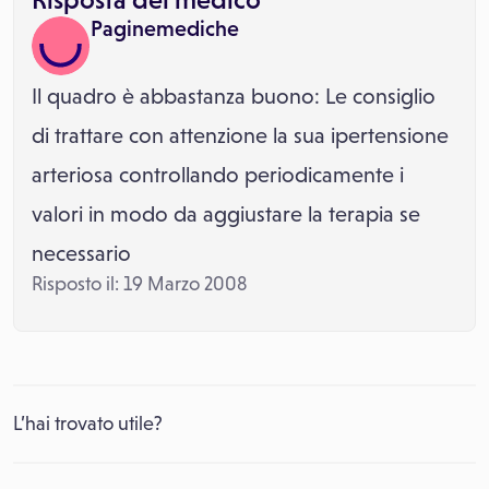
Paginemediche
Il quadro è abbastanza buono: Le consiglio
di trattare con attenzione la sua ipertensione
arteriosa controllando periodicamente i
valori in modo da aggiustare la terapia se
necessario
Risposto il: 19 Marzo 2008
L’hai trovato utile?