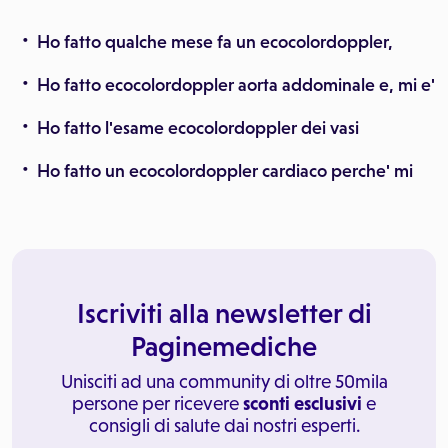
Ho fatto qualche mese fa un ecocolordoppler,
Ho fatto ecocolordoppler aorta addominale e, mi e'
Ho fatto l'esame ecocolordoppler dei vasi
Ho fatto un ecocolordoppler cardiaco perche' mi
Iscriviti alla newsletter di
Paginemediche
Unisciti ad una community di oltre 50mila
persone per ricevere
sconti esclusivi
e
consigli di salute dai nostri esperti.