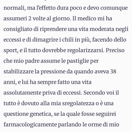
normali, ma l'effetto dura poco e devo comunque
assumeri 2 volte al giorno. Il medico mi ha
consigliato di riprendere una vita moderata negli
eccessi e di dimagrire i chili in più, facendo dello
sport, e il tutto dovrebbe regolarizzarsi. Preciso
che mio padre assume le pastiglie per
stabilizzare la pressione da quando aveva 38
anni, e lui ha sempre fatto una vita
assolutamente priva di eccessi. Secondo voi il
tutto è dovuto alla mia sregolatezza o è una
questione genetica, se la quale fosse seguirei
farmacologicamente parlando le orme di mio