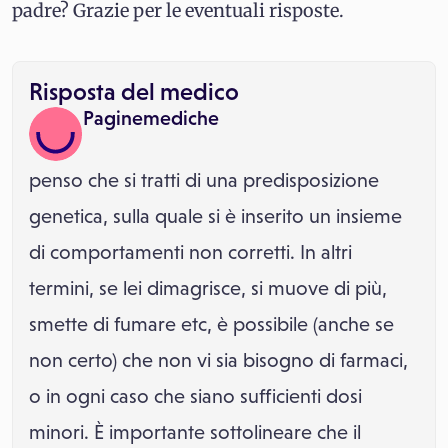
padre? Grazie per le eventuali risposte.
Risposta del medico
Paginemediche
penso che si tratti di una predisposizione
genetica, sulla quale si è inserito un insieme
di comportamenti non corretti. In altri
termini, se lei dimagrisce, si muove di più,
smette di fumare etc, è possibile (anche se
non certo) che non vi sia bisogno di farmaci,
o in ogni caso che siano sufficienti dosi
minori. È importante sottolineare che il