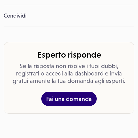
Condividi
Esperto risponde
Se la risposta non risolve i tuoi dubbi,
registrati o accedi alla dashboard e invia
gratuitamente la tua domanda agli esperti.
Fai una domanda