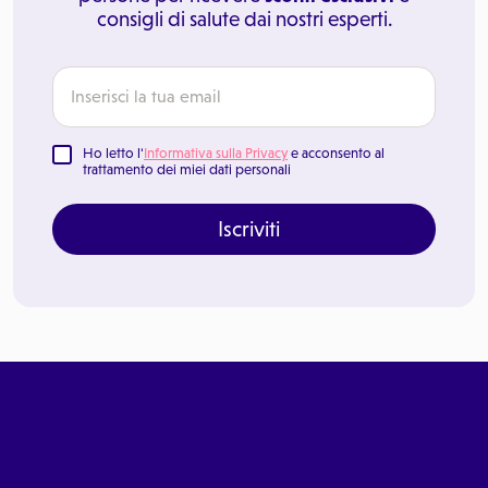
consigli di salute dai nostri esperti.
Ho letto l'
Informativa sulla Privacy
e acconsento al
trattamento dei miei dati personali
Iscriviti