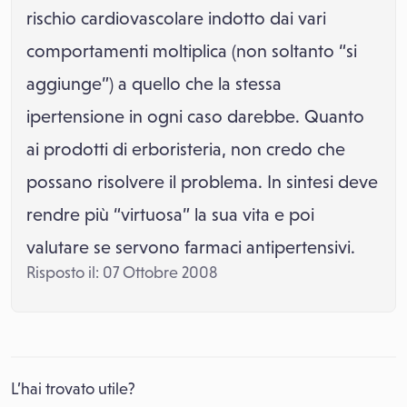
rischio cardiovascolare indotto dai vari
comportamenti moltiplica (non soltanto “si
aggiunge”) a quello che la stessa
ipertensione in ogni caso darebbe. Quanto
ai prodotti di erboristeria, non credo che
possano risolvere il problema. In sintesi deve
rendre più “virtuosa” la sua vita e poi
valutare se servono farmaci antipertensivi.
Risposto il: 07 Ottobre 2008
L’hai trovato utile?