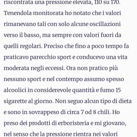
riscontrata una pressione elevata, 110 su 170.
Tenendola monitorata ho notato che i valori
rimanevano tali con solo alcune oscillazioni
verso il basso, ma sempre con valori fuori da
quelli regolari. Preciso che fino a poco tempo fa
praticavo parecchio sport e conducevo una vita
moderata negli eccessi. Ora non pratico più
nessuno sport e nel contempo assumo spesso
alcoolici in considerevole quantità e fumo 15
sigarette al giorno. Non seguo alcun tipo di dieta
e sono in sovrappeso di circa 7 od 8 chili. Ho
preso dei prodotti di erboristeria e mi giovano,
nel senso che la pressione rientra nei valori