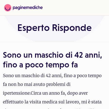
Esperto Risponde
Sono un maschio di 42 anni,
fino a poco tempo fa
Sono un maschio di 42 anni, fino a poco tempo
fa non ho mai avuto problemi di
ipertensione.Circa un anno fa, dopo aver
effettuato la visita medica sul lavoro, mi è stata