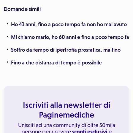
Domande simili
Ho 41 anni, fino a poco tempo fa non ho mai avuto
Mi chiamo mario, ho 60 anni e fino a poco tempo fa
Soffro da tempo di ipertrofia prostatica, ma fino
Fino a che distanza di tempo è possibile
Iscriviti alla newsletter di
Paginemediche
Unisciti ad una community di oltre 50mila
persone per ricevere
sconti esclusivi
e