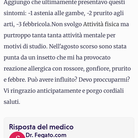
Aggiungo che ultimamente presentavo questi
sintomi: -1 astenia alle gambe, -2 prurito agli
arti, -3 febbricola.Non svolgo
Attività fisica
ma
purtroppo tanta tanta attività mentale per
motivi di studio. Nell'agosto scorso sono stata
punta da un insetto che mi ha provocato
reazione allergica con rossore, gonfiore, prurito
e febbre. Può avere influito? Devo proccuparmi?
Vi ringrazio anticipatamente e porgo cordiali
saluti.
Risposta del medico
Dr. Fegato.com