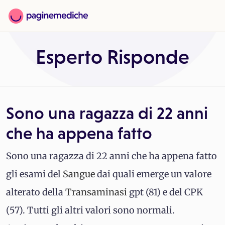
Esperto Risponde
Sono una ragazza di 22 anni
che ha appena fatto
Sono una ragazza di 22 anni che ha appena fatto
gli esami del
Sangue
dai quali emerge un valore
alterato della
Transaminasi
gpt (81) e del CPK
(57). Tutti gli altri valori sono normali.