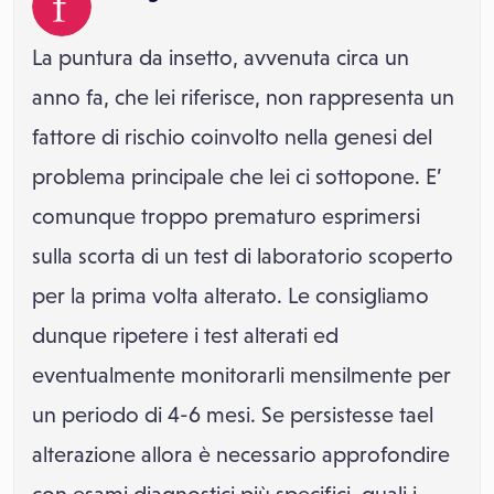
La puntura da insetto, avvenuta circa un
anno fa, che lei riferisce, non rappresenta un
fattore di rischio coinvolto nella genesi del
problema principale che lei ci sottopone. E’
comunque troppo prematuro esprimersi
sulla scorta di un test di laboratorio scoperto
per la prima volta alterato. Le consigliamo
dunque ripetere i test alterati ed
eventualmente monitorarli mensilmente per
un periodo di 4-6 mesi. Se persistesse tael
alterazione allora è necessario approfondire