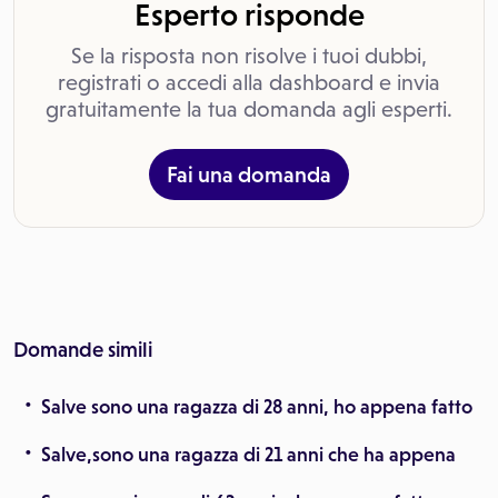
Esperto risponde
Se la risposta non risolve i tuoi dubbi,
registrati o accedi alla dashboard e invia
gratuitamente la tua domanda agli esperti.
Fai una domanda
Domande simili
Salve sono una ragazza di 28 anni, ho appena fatto
Salve,sono una ragazza di 21 anni che ha appena