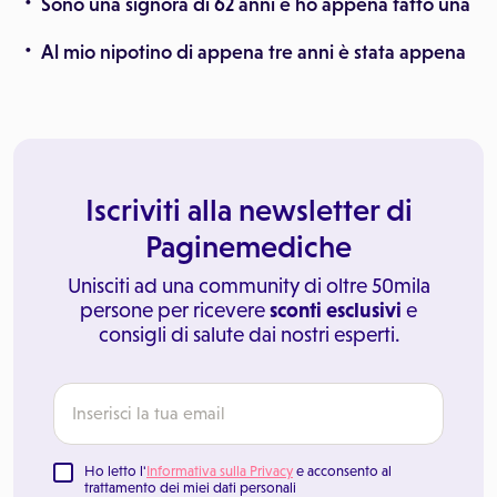
Sono una signora di 62 anni e ho appena fatto una
Al mio nipotino di appena tre anni è stata appena
Iscriviti alla newsletter di
Paginemediche
Unisciti ad una community di oltre 50mila
persone per ricevere
sconti esclusivi
e
consigli di salute dai nostri esperti.
Ho letto l'
Informativa sulla Privacy
e acconsento al
trattamento dei miei dati personali