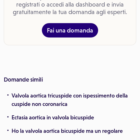
registrati o accedi alla dashboard e invia
gratuitamente la tua domanda agli esperti.
Fai una domanda
Domande simili
Valvola aortica tricuspide con ispessimento della
cuspide non coronarica
Ectasia aortica in valvola bicuspide
Ho la valvola aortica bicuspide ma un regolare