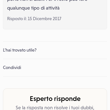
qualunque tipo di attività
Risposto il: 15 Dicembre 2017
L’hai trovato utile?
Condividi
Esperto risponde
Se la risposta non risolve i tuoi dubbi,