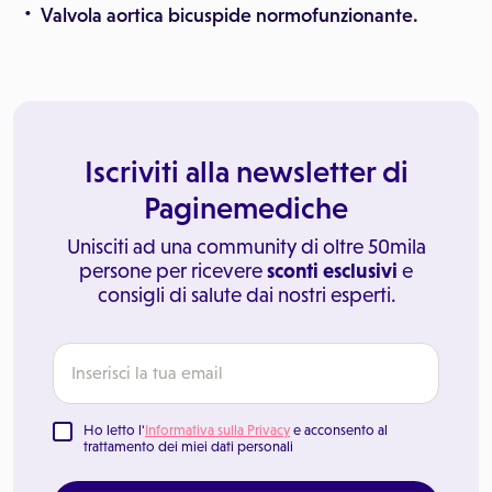
Valvola aortica bicuspide normofunzionante.
Iscriviti alla newsletter di
Paginemediche
Unisciti ad una community di oltre 50mila
persone per ricevere
sconti esclusivi
e
consigli di salute dai nostri esperti.
Ho letto l'
Informativa sulla Privacy
e acconsento al
trattamento dei miei dati personali