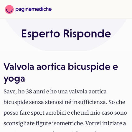
Esperto Risponde
Valvola aortica bicuspide e
yoga
Save, ho 38 anni e ho una valvola aortica
bicuspide senza stenosi né insufficienza. So che
posso fare sport aerobici e che nel mio caso sono
sconsigliate figure isometriche. Vorrei iniziare a